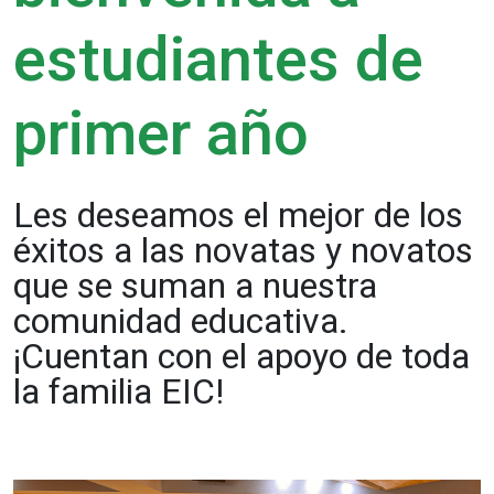
estudiantes de
primer año
Les deseamos el mejor de los
éxitos a las novatas y novatos
que se suman a nuestra
comunidad educativa.
¡Cuentan con el apoyo de toda
la familia EIC!