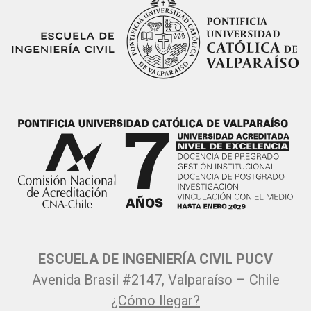
ESCUELA DE INGENIERÍA CIVIL PUCV
Avenida Brasil #2147, Valparaíso – Chile
¿Cómo llegar?