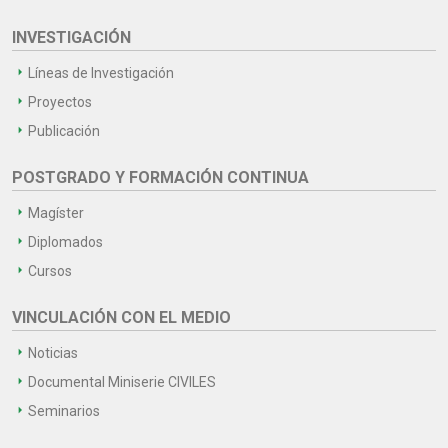
INVESTIGACIÓN
Líneas de Investigación
Proyectos
Publicación
POSTGRADO Y FORMACIÓN CONTINUA
Magíster
Diplomados
Cursos
VINCULACIÓN CON EL MEDIO
Noticias
Documental Miniserie CIVILES
Seminarios