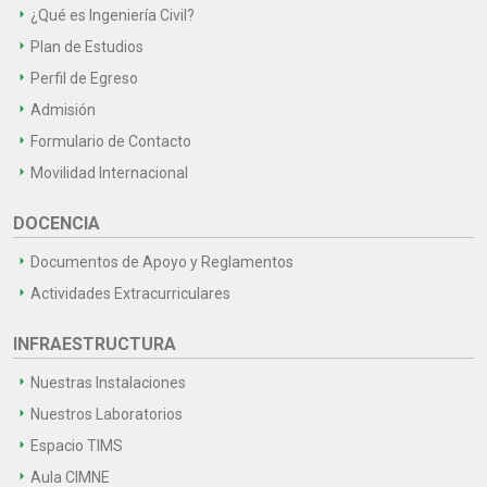
¿Qué es Ingeniería Civil?
Plan de Estudios
Perfil de Egreso
Admisión
Formulario de Contacto
Movilidad Internacional
DOCENCIA
Documentos de Apoyo y Reglamentos
Actividades Extracurriculares
INFRAESTRUCTURA
Nuestras Instalaciones
Nuestros Laboratorios
Espacio TIMS
Aula CIMNE