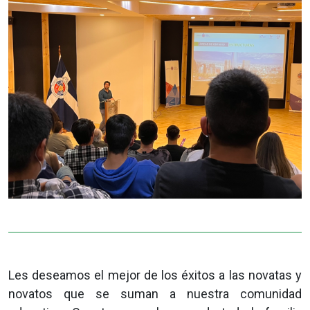
Les deseamos el mejor de los éxitos a las novatas y
novatos que se suman a nuestra comunidad