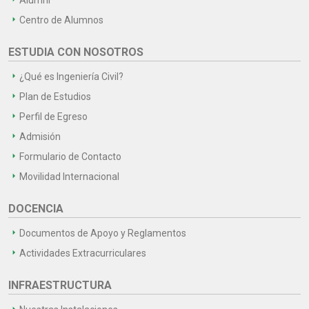
Centro de Alumnos
ESTUDIA CON NOSOTROS
¿Qué es Ingeniería Civil?
Plan de Estudios
Perfil de Egreso
Admisión
Formulario de Contacto
Movilidad Internacional
DOCENCIA
Documentos de Apoyo y Reglamentos
Actividades Extracurriculares
INFRAESTRUCTURA