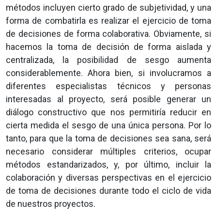
métodos incluyen cierto grado de subjetividad, y una
forma de combatirla es realizar el ejercicio de toma
de decisiones de forma colaborativa. Obviamente, si
hacemos la toma de decisión de forma aislada y
centralizada, la posibilidad de sesgo aumenta
considerablemente. Ahora bien, si involucramos a
diferentes especialistas técnicos y personas
interesadas al proyecto, será posible generar un
diálogo constructivo que nos permitiría reducir en
cierta medida el sesgo de una única persona. Por lo
tanto, para que la toma de decisiones sea sana, será
necesario considerar múltiples criterios, ocupar
métodos estandarizados, y, por último, incluir la
colaboración y diversas perspectivas en el ejercicio
de toma de decisiones durante todo el ciclo de vida
de nuestros proyectos.