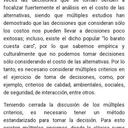
focalizar fuertemente el análisis en el costo de las
alternativas, siendo que múltiples estudios han
demostrado que las decisiones que consideran sólo
los costos nos pueden llevar a decisiones poco
exitosas; incluso, existe el dicho popular “lo barato
cuesta caro”, por lo que sabemos empírica y
culturalmente que no podemos tomar decisiones
sólo considerando el costo de las alternativas. Por lo
tanto, es necesario considerar múltiples criterios en
el ejercicio de toma de decisiones, como, por
ejemplo, criterios de calidad, ambientales, sociales,
de seguridad, de interacción, entre otros.
Teniendo cerrada la discusión de los múltiples
criterios, es necesario tener un método
estandarizado para tomar la decisión. Para esto
existen múltiples opciones, desde la clásica suma