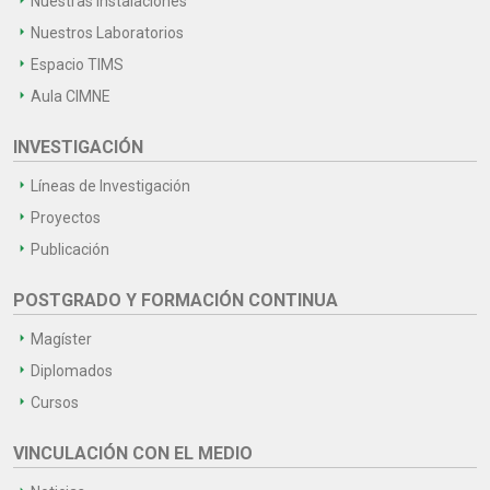
Nuestras Instalaciones
Nuestros Laboratorios
Espacio TIMS
Aula CIMNE
INVESTIGACIÓN
Líneas de Investigación
Proyectos
Publicación
POSTGRADO Y FORMACIÓN CONTINUA
Magíster
Diplomados
Cursos
VINCULACIÓN CON EL MEDIO