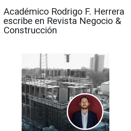
Académico Rodrigo F. Herrera
escribe en Revista Negocio &
Construcción