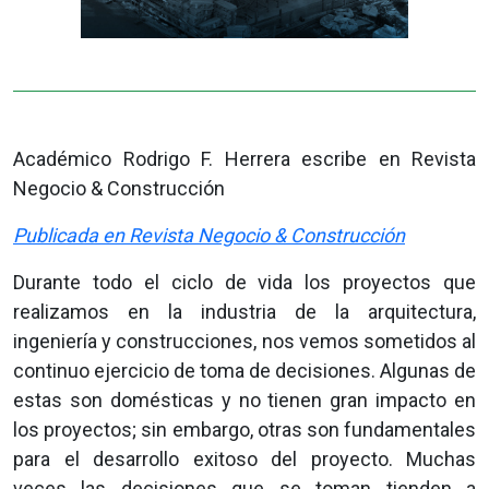
Académico Rodrigo F. Herrera escribe en Revista
Negocio & Construcción
Publicada en Revista Negocio & Construcción
Durante todo el ciclo de vida los proyectos que
realizamos en la industria de la arquitectura,
ingeniería y construcciones, nos vemos sometidos al
continuo ejercicio de toma de decisiones. Algunas de
estas son domésticas y no tienen gran impacto en
los proyectos; sin embargo, otras son fundamentales
para el desarrollo exitoso del proyecto. Muchas
veces las decisiones que se toman tienden a