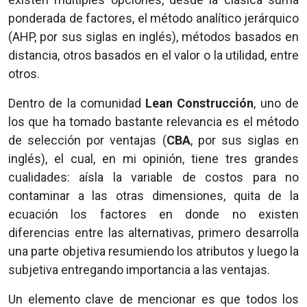
ponderada de factores, el método analítico jerárquico
(AHP, por sus siglas en inglés), métodos basados en
distancia, otros basados en el valor o la utilidad, entre
otros.
Dentro de la comunidad
Lean Construcción
, uno de
los que ha tomado bastante relevancia es el método
de selección por ventajas (
CBA
, por sus siglas en
inglés), el cual, en mi opinión, tiene tres grandes
cualidades: aísla la variable de costos para no
contaminar a las otras dimensiones, quita de la
ecuación los factores en donde no existen
diferencias entre las alternativas, primero desarrolla
una parte objetiva resumiendo los atributos y luego la
subjetiva entregando importancia a las ventajas.
Un elemento clave de mencionar es que todos los