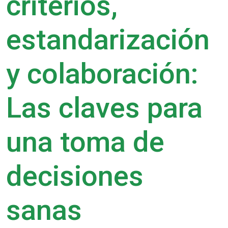
criterios,
estandarización
y colaboración:
Las claves para
una toma de
decisiones
sanas