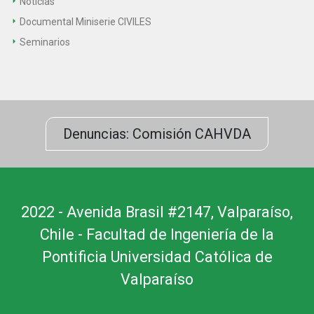
Noticias
Documental Miniserie CIVILES
Seminarios
Denuncias: Comisión CAHVDA
2022 - Avenida Brasil #2147, Valparaíso,
Chile - Facultad de Ingeniería de la
Pontificia Universidad Católica de
Valparaíso