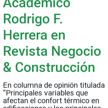
Académico
Rodrigo F.
Herrera en
Revista Negocio
& Construcción
En columna de opinión titulada
“Principales variables que
afectan el confort térmico en