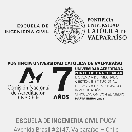
ESCUELA DE INGENIERÍA CIVIL PUCV
Avenida Brasil #2147, Valparaíso – Chile