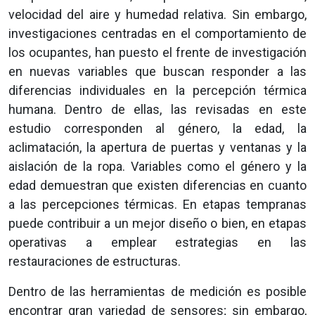
velocidad del aire y humedad relativa. Sin embargo,
investigaciones centradas en el comportamiento de
los ocupantes, han puesto el frente de investigación
en nuevas variables que buscan responder a las
diferencias individuales en la percepción térmica
humana. Dentro de ellas, las revisadas en este
estudio corresponden al género, la edad, la
aclimatación, la apertura de puertas y ventanas y la
aislación de la ropa. Variables como el género y la
edad demuestran que existen diferencias en cuanto
a las percepciones térmicas. En etapas tempranas
puede contribuir a un mejor diseño o bien, en etapas
operativas a emplear estrategias en las
restauraciones de estructuras.
Dentro de las herramientas de medición es posible
encontrar gran variedad de sensores; sin embargo,