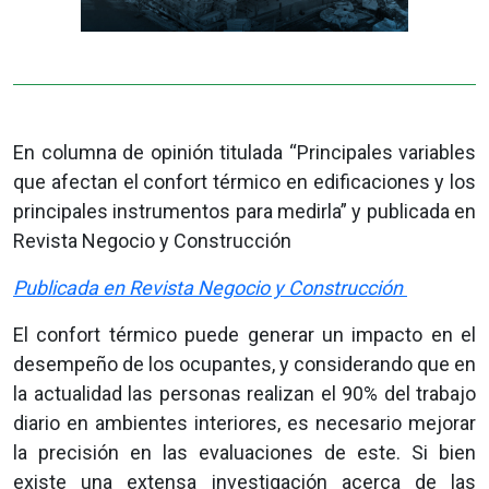
En columna de opinión titulada “Principales variables
que afectan el confort térmico en edificaciones y los
principales instrumentos para medirla” y publicada en
Revista Negocio y Construcción
Publicada en Revista Negocio y Construcción
El confort térmico puede generar un impacto en el
desempeño de los ocupantes, y considerando que en
la actualidad las personas realizan el 90% del trabajo
diario en ambientes interiores, es necesario mejorar
la precisión en las evaluaciones de este. Si bien
existe una extensa investigación acerca de las