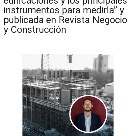
edificaciones y los principales
instrumentos para medirla” y
publicada en Revista Negocio
y Construcción