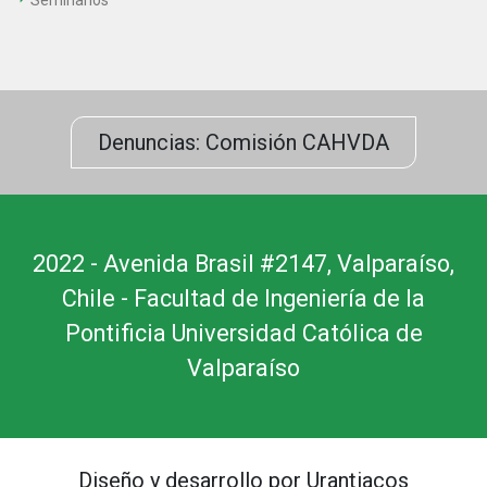
Denuncias: Comisión CAHVDA
2022 - Avenida Brasil #2147, Valparaíso,
Chile - Facultad de Ingeniería de la
Pontificia Universidad Católica de
Valparaíso
Diseño y desarrollo por Urantiacos