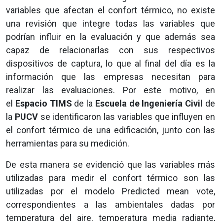
variables que afectan el confort térmico, no existe
una revisión que integre todas las variables que
podrían influir en la evaluación y que además sea
capaz de relacionarlas con sus respectivos
dispositivos de captura, lo que al final del día es la
información que las empresas necesitan para
realizar las evaluaciones. Por este motivo, en
el
Espacio TIMS
de la
Escuela de Ingeniería Civil
de
la
PUCV
se identificaron las variables que influyen en
el confort térmico de una edificación, junto con las
herramientas para su medición.
De esta manera se evidenció que las variables más
utilizadas para medir el confort térmico son las
utilizadas por el modelo Predicted mean vote,
correspondientes a las ambientales dadas por
temperatura del aire, temperatura media radiante,