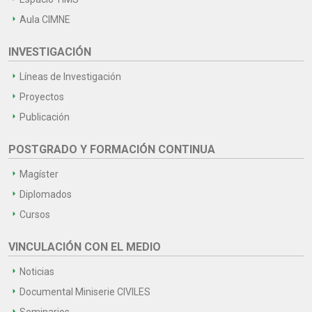
Aula CIMNE
INVESTIGACIÓN
Líneas de Investigación
Proyectos
Publicación
POSTGRADO Y FORMACIÓN CONTINUA
Magíster
Diplomados
Cursos
VINCULACIÓN CON EL MEDIO
Noticias
Documental Miniserie CIVILES
Seminarios