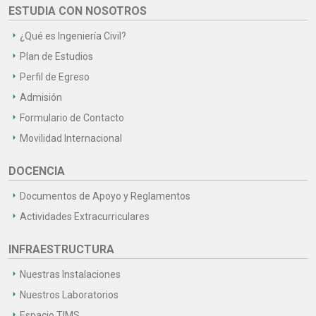
ESTUDIA CON NOSOTROS
¿Qué es Ingeniería Civil?
Plan de Estudios
Perfil de Egreso
Admisión
Formulario de Contacto
Movilidad Internacional
DOCENCIA
Documentos de Apoyo y Reglamentos
Actividades Extracurriculares
INFRAESTRUCTURA
Nuestras Instalaciones
Nuestros Laboratorios
Espacio TIMS