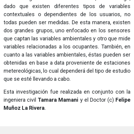
dado que existen diferentes tipos de variables
contextuales o dependientes de los usuarios, no
todas pueden ser medidas. De esta manera, existen
dos grandes grupos, uno enfocado en los sensores
que captan las variables ambientales y otro que mide
variables relacionadas a los ocupantes. También, en
cuanto a las variables ambientales, éstas pueden ser
obtenidas en base a data proveniente de estaciones
metereológicas, lo cual dependerá del tipo de estudio
que se esté llevando a cabo.
Esta investigación fue realizada en conjunto con la
ingeniera civil
Tamara Mamani
y el Doctor (c)
Felipe
Muñoz La Rivera
.