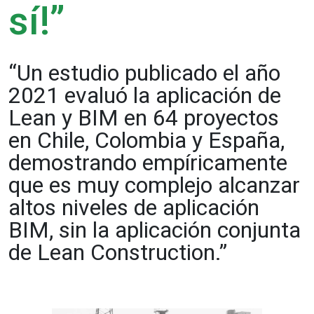
sí!”
“Un estudio publicado el año
2021 evaluó la aplicación de
Lean y BIM en 64 proyectos
en Chile, Colombia y España,
demostrando empíricamente
que es muy complejo alcanzar
altos niveles de aplicación
BIM, sin la aplicación conjunta
de Lean Construction.”