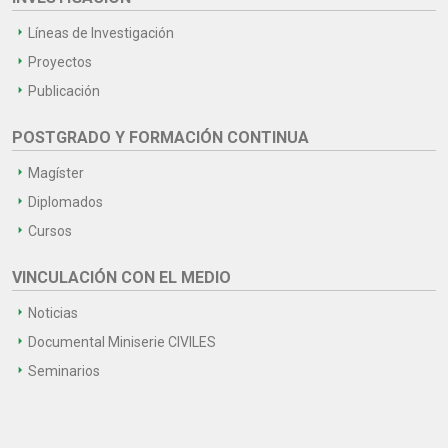
Líneas de Investigación
Proyectos
Publicación
POSTGRADO Y FORMACIÓN CONTINUA
Magíster
Diplomados
Cursos
VINCULACIÓN CON EL MEDIO
Noticias
Documental Miniserie CIVILES
Seminarios