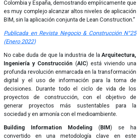
Colombia y España, demostrando empíricamente que
es muy complejo alcanzar altos niveles de aplicación
BIM, sin la aplicación conjunta de Lean Construction.”
Publicada en Revista Negocio & Construcción N°25
(Enero 2022)
No cabe duda de que la industria de la
Arquitectura,
Ingeniería y Construcción
(
AIC
) está viviendo una
profunda revolución enmarcada en la transformación
digital y el uso de información para la toma de
decisiones. Durante todo el ciclo de vida de los
proyectos de construcción, con el objetivo de
generar proyectos más sustentables para la
sociedad y en armonía con el medioambiente.
Building Information Modeling
(
BIM
) se ha
convertido en una metodología clave en este