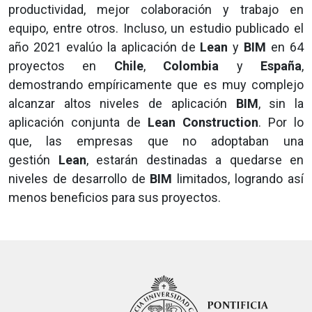
productividad, mejor colaboración y trabajo en
equipo, entre otros. Incluso, un estudio publicado el
año 2021 evalúo la aplicación de
Lean
y
BIM
en 64
proyectos en
Chile
,
Colombia
y
España
,
demostrando empíricamente que es muy complejo
alcanzar altos niveles de aplicación
BIM
, sin la
aplicación conjunta de
Lean Construction
. Por lo
que, las empresas que no adoptaban una
gestión
Lean
, estarán destinadas a quedarse en
niveles de desarrollo de
BIM
limitados, logrando así
menos beneficios para sus proyectos.