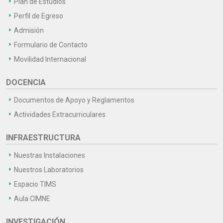
Plan de Estudios
Perfil de Egreso
Admisión
Formulario de Contacto
Movilidad Internacional
DOCENCIA
Documentos de Apoyo y Reglamentos
Actividades Extracurriculares
INFRAESTRUCTURA
Nuestras Instalaciones
Nuestros Laboratorios
Espacio TIMS
Aula CIMNE
INVESTIGACIÓN