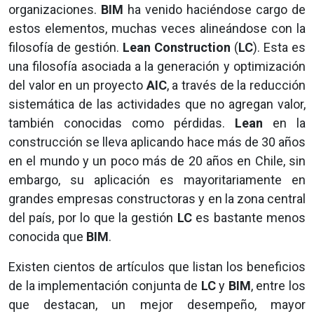
organizaciones.
BIM
ha venido haciéndose cargo de
estos elementos, muchas veces alineándose con la
filosofía de gestión.
Lean Construction
(
LC
). Esta es
una filosofía asociada a la generación y optimización
del valor en un proyecto
AIC
, a través de la reducción
sistemática de las actividades que no agregan valor,
también conocidas como pérdidas.
Lean
en la
construcción se lleva aplicando hace más de 30 años
en el mundo y un poco más de 20 años en Chile, sin
embargo, su aplicación es mayoritariamente en
grandes empresas constructoras y en la zona central
del país, por lo que la gestión
LC
es bastante menos
conocida que
BIM
.
Existen cientos de artículos que listan los beneficios
de la implementación conjunta de
LC
y
BIM
, entre los
que destacan, un mejor desempeño, mayor