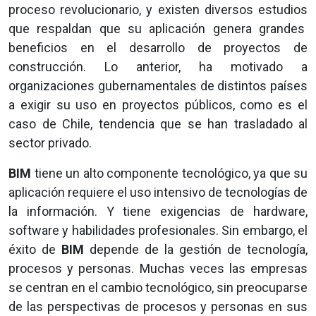
proceso revolucionario, y existen diversos estudios
que respaldan que su aplicación genera grandes
beneficios en el desarrollo de proyectos de
construcción. Lo anterior, ha motivado a
organizaciones gubernamentales de distintos países
a exigir su uso en proyectos públicos, como es el
caso de Chile, tendencia que se han trasladado al
sector privado.
BIM
tiene un alto componente tecnológico, ya que su
aplicación requiere el uso intensivo de tecnologías de
la información. Y tiene exigencias de hardware,
software y habilidades profesionales. Sin embargo, el
éxito de
BIM
depende de la gestión de tecnología,
procesos y personas. Muchas veces las empresas
se centran en el cambio tecnológico, sin preocuparse
de las perspectivas de procesos y personas en sus