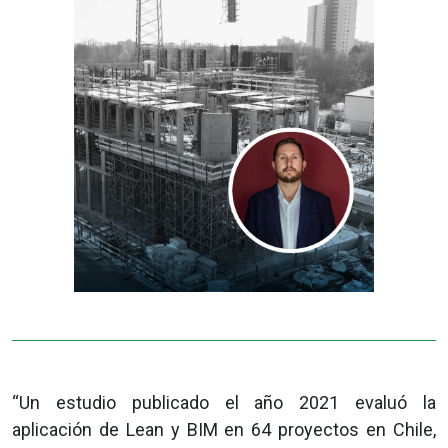
“Un estudio publicado el año 2021 evaluó la
aplicación de Lean y BIM en 64 proyectos en Chile,