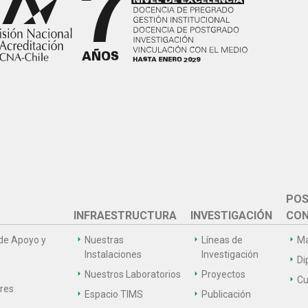
POS
INFRAESTRUCTURA
INVESTIGACIÓN
CON
de Apoyo y
Nuestras
Líneas de
Ma
Instalaciones
Investigación
Di
Nuestros Laboratorios
Proyectos
Cu
ares
Espacio TIMS
Publicación