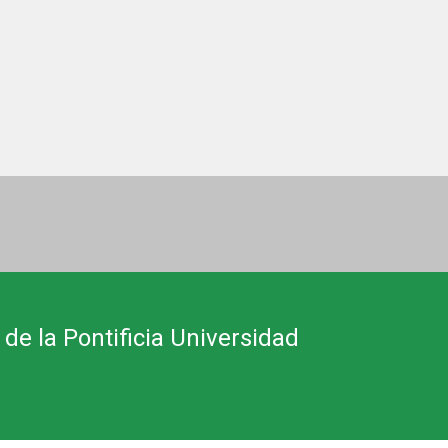
 de la Pontificia Universidad