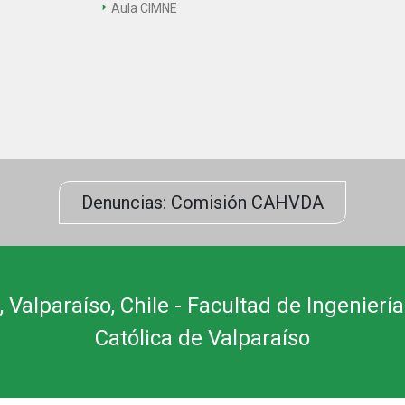
Aula CIMNE
Denuncias: Comisión CAHVDA
 Valparaíso, Chile - Facultad de Ingeniería
Católica de Valparaíso