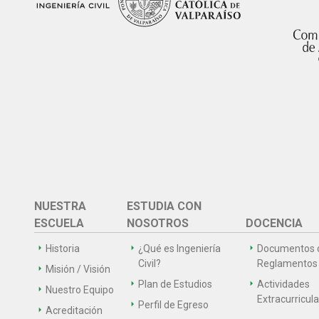
NUESTRA
ESTUDIA CON
ESCUELA
NOSOTROS
DOCENCIA
Historia
¿Qué es Ingeniería
Documentos 
Civil?
Reglamentos
Misión / Visión
Plan de Estudios
Actividades
Nuestro Equipo
Extracurricul
Perfil de Egreso
Acreditación