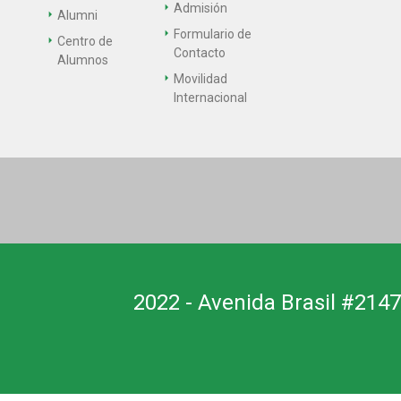
Admisión
Alumni
Formulario de
Centro de
Contacto
Alumnos
Movilidad
Internacional
2022 - Avenida Brasil #2147,