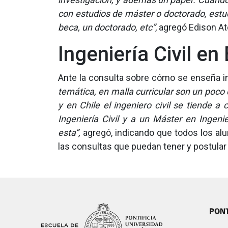
con estudios de máster o doctorado, estu
beca, un doctorado, etc”
, agregó Edison At
Ingeniería Civil e
Ante la consulta sobre cómo se enseña in
temática, en malla curricular son un poco d
y en Chile el ingeniero civil se tiende a
Ingeniería Civil y a un Máster en Ingeni
esta”,
agregó, indicando que todos los al
las consultas que puedan tener y postular