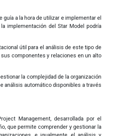
guía a la hora de utilizar e implementar el
, la implementación del Star Model podría
onal útil para el análisis de este tipo de
o sus componentes y relaciones en un alto
estionar la complejidad de la organización
e análisis automático disponibles a través
roject Management, desarrollada por el
ño, que permite comprender y gestionar la
nizaciones, e igualmente, el análisis y