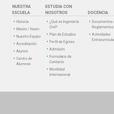
NUESTRA
ESTUDIA CON
ESCUELA
NOSOTROS
DOCENCIA
Historia
¿Qué es Ingeniería
Documentos 
Civil?
Reglamentos
Misión / Visión
Plan de Estudios
Actividades
Nuestro Equipo
Extracurricul
Perfil de Egreso
Acreditación
Admisión
Alumni
Formulario de
Centro de
Contacto
Alumnos
Movilidad
Internacional