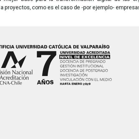
a proyectos, como es el caso de -por ejemplo- empresas 