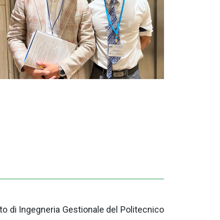
o di Ingegneria Gestionale del Politecnico