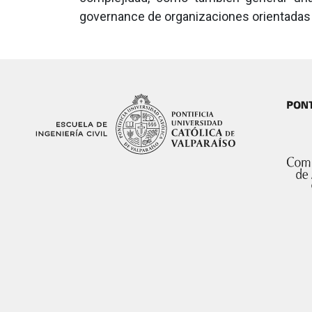
governance de organizaciones orientadas 