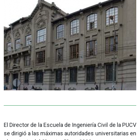
El Director de la Escuela de Ingeniería Civil de la PUCV
se dirigió a las máximas autoridades universitarias en