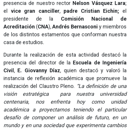
presencia de nuestro rector
Nelson Vásquez Lara
;
el
vice gran canciller
,
padre Cristian Eichin;
el
presidente de la
Comisión Nacional de
Acreditación
(
CNA
),
Andrés Bernasconi
y miembros
de los distintos estamentos que conforman nuestra
casa de estudios.
Durante la realización de esta actividad destacó la
presencia del director de la
Escuela de Ingeniería
Civil
,
E. Giovanny Díaz
, quien destacó y valoró la
instancia de reflexión académica que promueve la
realización del Claustro Pleno.
“La definición de una
visión estratégica para nuestra universidad
centenaria, nos enfrenta hoy como unidad
académica a proyectarnos teniendo el particular
desafío de componer un análisis de futuro, en un
mundo y en una sociedad que experimenta cambios