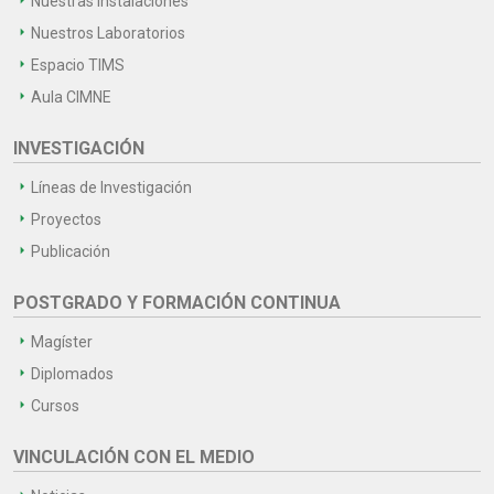
Nuestras Instalaciones
Nuestros Laboratorios
Espacio TIMS
Aula CIMNE
INVESTIGACIÓN
Líneas de Investigación
Proyectos
Publicación
POSTGRADO Y FORMACIÓN CONTINUA
Magíster
Diplomados
Cursos
VINCULACIÓN CON EL MEDIO