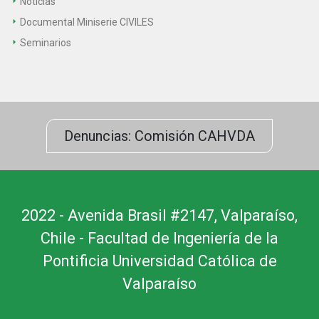
Noticias
Documental Miniserie CIVILES
Seminarios
Denuncias: Comisión CAHVDA
2022 - Avenida Brasil #2147, Valparaíso,
Chile - Facultad de Ingeniería de la
Pontificia Universidad Católica de
Valparaíso