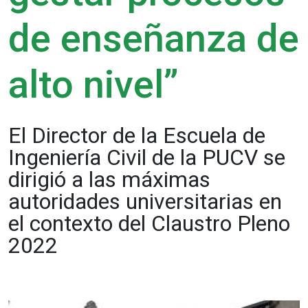
de enseñanza de
alto nivel”
El Director de la Escuela de
Ingeniería Civil de la PUCV se
dirigió a las máximas
autoridades universitarias en
el contexto del Claustro Pleno
2022