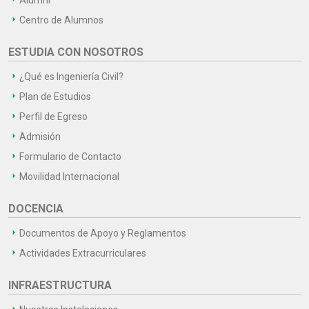
Centro de Alumnos
ESTUDIA CON NOSOTROS
¿Qué es Ingeniería Civil?
Plan de Estudios
Perfil de Egreso
Admisión
Formulario de Contacto
Movilidad Internacional
DOCENCIA
Documentos de Apoyo y Reglamentos
Actividades Extracurriculares
INFRAESTRUCTURA