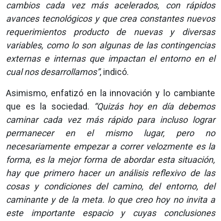
cambios cada vez más acelerados, con rápidos
avances tecnológicos y que crea constantes nuevos
requerimientos producto de nuevas y diversas
variables, como lo son algunas de las contingencias
externas e internas que impactan el entorno en el
cual nos desarrollamos”
, indicó.
Asimismo, enfatizó en la innovación y lo cambiante
que es la sociedad.
“Quizás hoy en día debemos
caminar cada vez más rápido para incluso lograr
permanecer en el mismo lugar, pero no
necesariamente empezar a correr velozmente es la
forma, es la mejor forma de abordar esta situación,
hay que primero hacer un análisis reflexivo de las
cosas y condiciones del camino, del entorno, del
caminante y de la meta. lo que creo hoy no invita a
este importante espacio y cuyas conclusiones