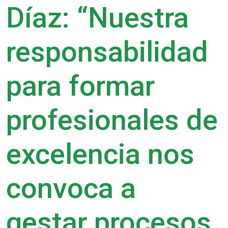
Díaz: “Nuestra
responsabilidad
para formar
profesionales de
excelencia nos
convoca a
gestar procesos