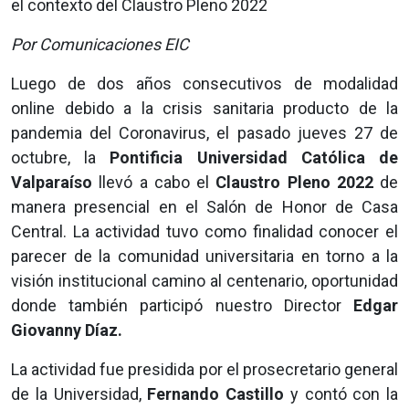
el contexto del Claustro Pleno 2022
Por Comunicaciones EIC
Luego de dos años consecutivos de modalidad
online debido a la crisis sanitaria producto de la
pandemia del Coronavirus, el pasado jueves 27 de
octubre, la
Pontificia Universidad Católica de
Valparaíso
llevó a cabo el
Claustro Pleno 2022
de
manera presencial en el Salón de Honor de Casa
Central. La actividad tuvo como finalidad conocer el
parecer de la comunidad universitaria en torno a la
visión institucional camino al centenario, oportunidad
donde también participó nuestro Director
Edgar
Giovanny Díaz.
La actividad fue presidida por el prosecretario general
de la Universidad,
Fernando Castillo
y contó con la