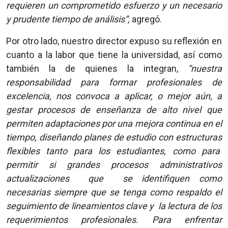
requieren un comprometido esfuerzo y un necesario
y prudente tiempo de análisis”,
agregó.
Por otro lado, nuestro director expuso su reflexión en
cuanto a la labor que tiene la universidad, así como
también la de quienes la integran,
“nuestra
responsabilidad para formar profesionales de
excelencia, nos convoca a aplicar, o mejor aún, a
gestar procesos de enseñanza de alto nivel que
permiten adaptaciones por una mejora continua en el
tiempo, diseñando planes de estudio con estructuras
flexibles tanto para los estudiantes, como para
permitir si grandes procesos administrativos
actualizaciones que se identifiquen como
necesarias siempre que se tenga como respaldo el
seguimiento de lineamientos clave y la lectura de los
requerimientos profesionales. Para enfrentar