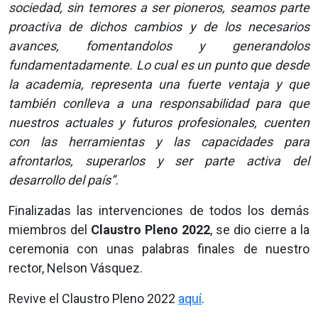
sociedad, sin temores a ser pioneros, seamos parte
proactiva de dichos cambios y de los necesarios
avances, fomentandolos y generandolos
fundamentadamente. Lo cual es un punto que desde
la academia, representa una fuerte ventaja y que
también conlleva a una responsabilidad para que
nuestros actuales y futuros profesionales, cuenten
con las herramientas y las capacidades para
afrontarlos, superarlos y ser parte activa del
desarrollo del país”.
Finalizadas las intervenciones de todos los demás
miembros del
Claustro Pleno 2022
, se dio cierre a la
ceremonia con unas palabras finales de nuestro
rector, Nelson Vásquez.
Revive el Claustro Pleno 2022
aquí
.