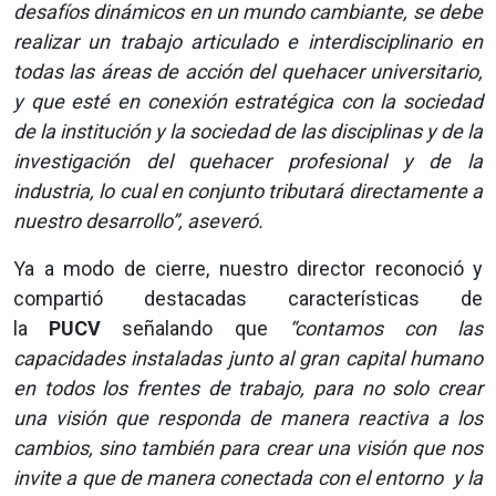
desafíos dinámicos en un mundo cambiante, se debe
realizar un trabajo articulado e interdisciplinario en
todas las áreas de acción del quehacer universitario,
y que esté en conexión estratégica con la sociedad
de la institución y la sociedad de las disciplinas y de la
investigación del quehacer profesional y de la
industria, lo cual en conjunto tributará directamente a
nuestro desarrollo”, aseveró.
Ya a modo de cierre, nuestro director reconoció y
compartió destacadas características de
la
PUCV
señalando que
“contamos con las
capacidades instaladas junto al gran capital humano
en todos los frentes de trabajo, para no solo crear
una visión que responda de manera reactiva a los
cambios, sino también para crear una visión que nos
invite a que de manera conectada con el entorno y la