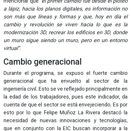
mencionar que
“el primer cambio fue desde el ploteo
a lápiz, hacia los planos digitales, es información no
son más que líneas y formas y que, hoy en día el
cambio y revolución se viven hacia lo que es la
modernización 3D, recrear los edificios en 3D, donde
un muro sigue siendo un muro, pero en un entorno
virtual”.
Cambio generacional
Durante el programa, se expuso el fuerte cambio
generacional que ha envuelto al sector de la
ingeniería civil. Esto se ve reflejado principalmente en
la edad de los trabajadores, pues este indicador, da
cuenta de que el sector se está envejeciendo. Es por
esto por lo que Felipe Muñoz La Rivera destacó la
necesidad de nuevas innovaciones y tecnologías,
que en conjunto con la EIC buscan incorporar a la