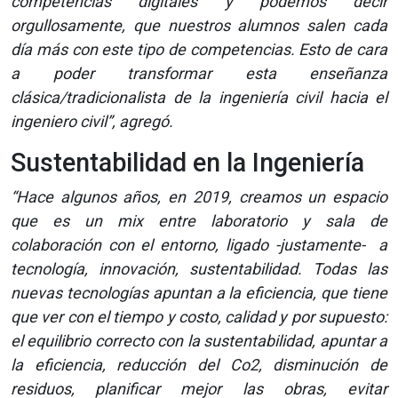
competencias digitales y podemos decir
orgullosamente, que nuestros alumnos salen cada
día más con este tipo de competencias. Esto de cara
a poder transformar esta enseñanza
clásica/tradicionalista de la ingeniería civil hacia el
ingeniero civil”, agregó.
Sustentabilidad en la Ingeniería
“Hace algunos años, en 2019, creamos un espacio
que es un mix entre laboratorio y sala de
colaboración con el entorno, ligado -justamente- a
tecnología, innovación, sustentabilidad. Todas las
nuevas tecnologías apuntan a la eficiencia, que tiene
que ver con el tiempo y costo, calidad y por supuesto:
el equilibrio correcto con la sustentabilidad, apuntar a
la eficiencia, reducción del Co2, disminución de
residuos, planificar mejor las obras, evitar