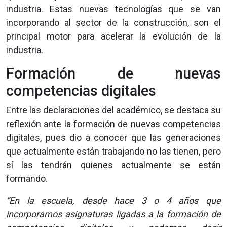
industria. Estas nuevas tecnologías que se van
incorporando al sector de la construcción, son el
principal motor para acelerar la evolución de la
industria.
Formación de nuevas
competencias digitales
Entre las declaraciones del académico, se destaca su
reflexión ante la formación de nuevas competencias
digitales, pues dio a conocer que las generaciones
que actualmente están trabajando no las tienen, pero
sí las tendrán quienes actualmente se están
formando.
“En la escuela, desde hace 3 o 4 años que
incorporamos asignaturas ligadas a la formación de