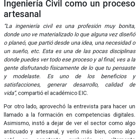
Ingeniería Civil como un proceso
artesanal
“La ingeniería civil es una profesión muy bonita,
donde uno ve materializado lo que alguna vez diseñó
o planeó, que partió desde una idea, una necesidad o
un sueño, etc. Esta es una de las pocas disciplinas
donde puedes ver todo ese proceso y al final, ves a la
gente disfrutando físicamente de lo que tu pensaste
y modelaste. Es uno de los beneficios y
satisfacciones, generar desarrollo, calidad de
vida”,
compartió el académico EIC.
Por otro lado, aprovechó la entrevista para hacer un
llamado a la formación en competencias digitales.
Asimismo, instó a dejar de ver el sector como algo
anticuado y artesanal, y verlo más bien, como algo