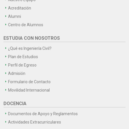
Acreditación
Alumni
Centro de Alumnos
ESTUDIA CON NOSOTROS
¿Qué es Ingeniería Civil?
Plan de Estudios
Perfil de Egreso
Admisión
Formulario de Contacto
Movilidad Internacional
DOCENCIA
Documentos de Apoyo y Reglamentos
Actividades Extracurriculares