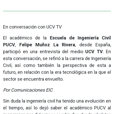
En conversación con UCV TV
El académico de la
Escuela de Ingeniería Civil
PUCV
,
Felipe Muñoz La Rivera
, desde España,
participó en una entrevista del medio
UCV TV
. En
esta conversación, se refirió a la carrera de Ingeniería
Civil, así como también la perspectiva de esta a
futuro, en relación con la era tecnológica en la que el
sector se encuentra envuelto.
Por Comunicaciones EIC
Sin duda la ingeniería civil ha tenido una evolución en
el tiempo, así lo dejó saber el académico PUCV al