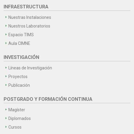
INFRAESTRUCTURA
Nuestras Instalaciones
Nuestros Laboratorios
Espacio TIMS
Aula CIMNE
INVESTIGACIÓN
Líneas de Investigación
Proyectos
Publicación
POSTGRADO Y FORMACIÓN CONTINUA
Magíster
Diplomados
Cursos