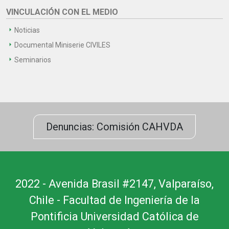
VINCULACIÓN CON EL MEDIO
Noticias
Documental Miniserie CIVILES
Seminarios
Denuncias: Comisión CAHVDA
2022 - Avenida Brasil #2147, Valparaíso,
Chile - Facultad de Ingeniería de la
Pontificia Universidad Católica de