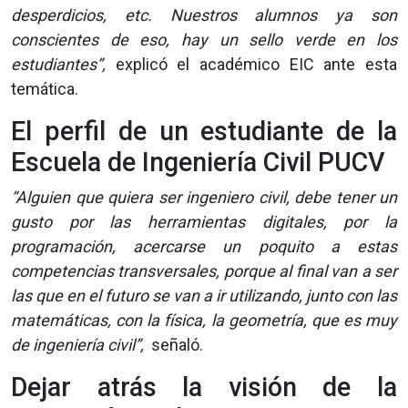
desperdicios, etc. Nuestros alumnos ya son
conscientes de eso, hay un sello verde en los
estudiantes”,
explicó el académico EIC ante esta
temática.
El perfil de un estudiante de la
Escuela de Ingeniería Civil PUCV
“Alguien que quiera ser ingeniero civil, debe tener un
gusto por las herramientas digitales, por la
programación, acercarse un poquito a estas
competencias transversales, porque al final van a ser
las que en el futuro se van a ir utilizando, junto con las
matemáticas, con la física, la geometría, que es muy
de ingeniería civil”,
señaló.
Dejar atrás la visión de la