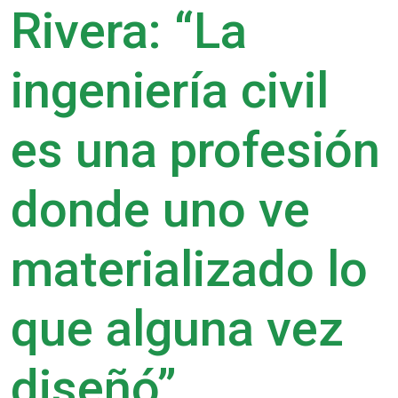
Rivera: “La
ingeniería civil
es una profesión
donde uno ve
materializado lo
que alguna vez
diseñó”