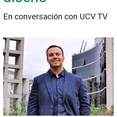
En conversación con UCV TV