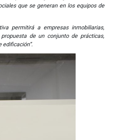
ciales que se generan en los equipos de
tiva permitirá a empresas inmobiliarias,
a propuesta de un conjunto de prácticas,
 edificación”.