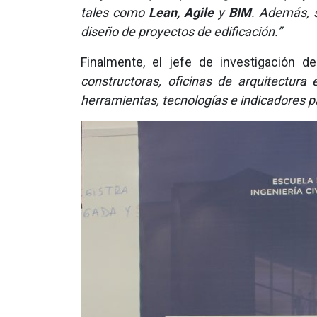
tales como
Lean, Agile
y
BIM
. Además, 
diseño de proyectos de edificación.”
Finalmente, el jefe de investigación d
constructoras, oficinas de arquitectura
herramientas, tecnologías e indicadores pa