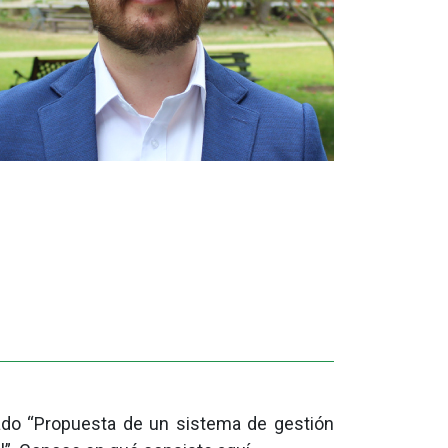
lado “Propuesta de un sistema de gestión