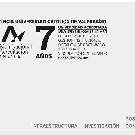
POS
INFRAESTRUCTURA
INVESTIGACIÓN
CON