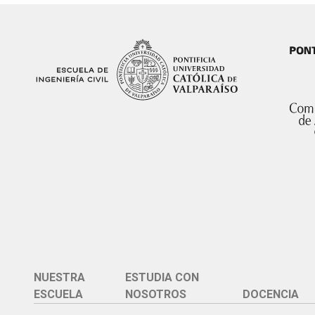
NUESTRA
ESTUDIA CON
ESCUELA
NOSOTROS
DOCENCIA