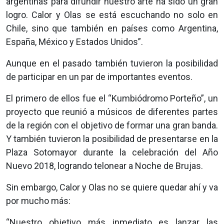
argentinas para difundir nuestro arte ha sido un gran
logro. Calor y Olas se está escuchando no solo en
Chile, sino que también en países como Argentina,
España, México y Estados Unidos”.
Aunque en el pasado también tuvieron la posibilidad
de participar en un par de importantes eventos.
El primero de ellos fue el “Kumbiódromo Porteño”, un
proyecto que reunió a músicos de diferentes partes
de la región con el objetivo de formar una gran banda.
Y también tuvieron la posibilidad de presentarse en la
Plaza Sotomayor durante la celebración del Año
Nuevo 2018, logrando telonear a Noche de Brujas.
Sin embargo, Calor y Olas no se quiere quedar ahí y va
por mucho más:
“Nuestro objetivo más inmediato es lanzar las