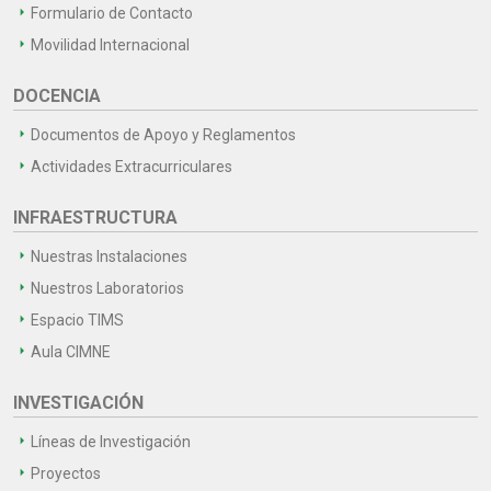
Formulario de Contacto
Movilidad Internacional
DOCENCIA
Documentos de Apoyo y Reglamentos
Actividades Extracurriculares
INFRAESTRUCTURA
Nuestras Instalaciones
Nuestros Laboratorios
Espacio TIMS
Aula CIMNE
INVESTIGACIÓN
Líneas de Investigación
Proyectos