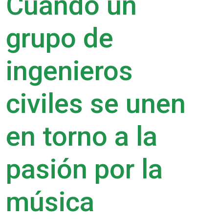
Cuando un
grupo de
ingenieros
civiles se unen
en torno a la
pasión por la
música