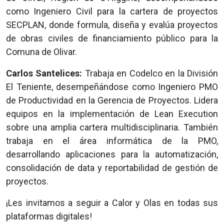
como Ingeniero Civil para la cartera de proyectos
SECPLAN, donde formula, diseña y evalúa proyectos
de obras civiles de financiamiento público para la
Comuna de Olivar.
Carlos Santelices:
Trabaja en Codelco en la División
El Teniente, desempeñándose como Ingeniero PMO
de Productividad en la Gerencia de Proyectos. Lidera
equipos en la implementación de Lean Execution
sobre una amplia cartera multidisciplinaria. También
trabaja en el área informática de la PMO,
desarrollando aplicaciones para la automatización,
consolidación de data y reportabilidad de gestión de
proyectos.
¡Les invitamos a seguir a Calor y Olas en todas sus
plataformas digitales!