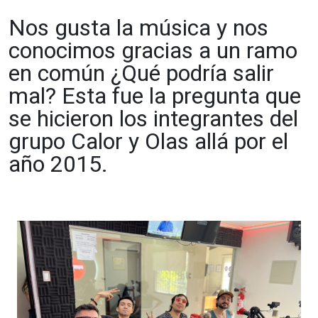
Nos gusta la música y nos
conocimos gracias a un ramo
en común ¿Qué podría salir
mal? Esta fue la pregunta que
se hicieron los integrantes del
grupo Calor y Olas allá por el
año 2015.