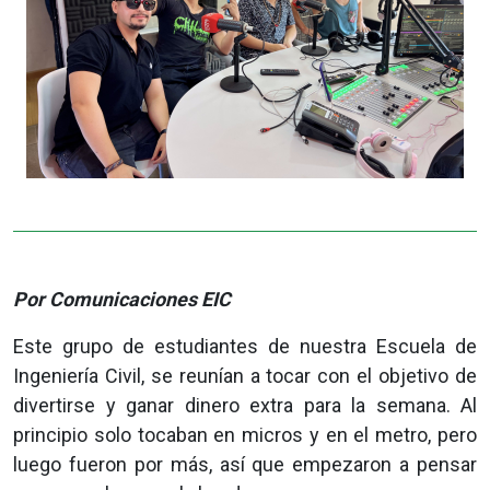
Por Comunicaciones EIC
Este grupo de estudiantes de nuestra Escuela de
Ingeniería Civil, se reunían a tocar con el objetivo de
divertirse y ganar dinero extra para la semana. Al
principio solo tocaban en micros y en el metro, pero
luego fueron por más, así que empezaron a pensar