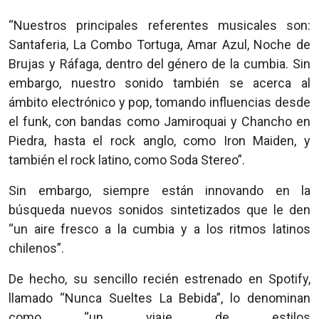
“Nuestros principales referentes musicales son:
Santaferia, La Combo Tortuga, Amar Azul, Noche de
Brujas y Ráfaga, dentro del género de la cumbia. Sin
embargo, nuestro sonido también se acerca al
ámbito electrónico y pop, tomando influencias desde
el funk, con bandas como Jamiroquai y Chancho en
Piedra, hasta el rock anglo, como Iron Maiden, y
también el rock latino, como Soda Stereo”.
Sin embargo, siempre están innovando en la
búsqueda nuevos sonidos sintetizados que le den
“un aire fresco a la cumbia y a los ritmos latinos
chilenos”.
De hecho, su sencillo recién estrenado en Spotify,
llamado “Nunca Sueltes La Bebida”, lo denominan
como “un viaje de estilos