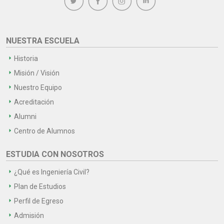
NUESTRA ESCUELA
Historia
Misión / Visión
Nuestro Equipo
Acreditación
Alumni
Centro de Alumnos
ESTUDIA CON NOSOTROS
¿Qué es Ingeniería Civil?
Plan de Estudios
Perfil de Egreso
Admisión