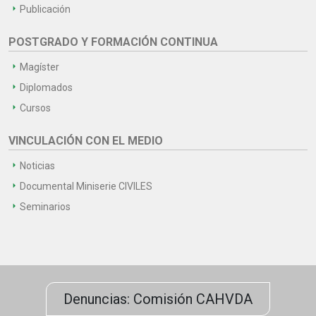
Publicación
POSTGRADO Y FORMACIÓN CONTINUA
Magíster
Diplomados
Cursos
VINCULACIÓN CON EL MEDIO
Noticias
Documental Miniserie CIVILES
Seminarios
Denuncias: Comisión CAHVDA