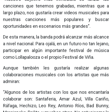
canciones que tenemos grabadas, mientras que a
largo plazo, nos gustaría crear videos musicales para
nuestras canciones más populares y buscar
oportunidades en escenarios más grandes”.
De esta manera, la banda podrá alcanzar más alcance
a nivel nacional. Para ojalá, en un futuro no tan lejano,
participar en algún importante festival de música
como Lollapalooza o el propio Festival de Viña.
Aunque también les gustaría realizar algunas
colaboraciones musicales con los artistas que más
admiran:
“Algunos de los artistas con los que nos encantaría
colaborar son: Santaferia, Amar Azul, Villa Cariño,
Ráfaga, Hechizo, Leo Rey, Antonio Ríos, Bad Bunny,