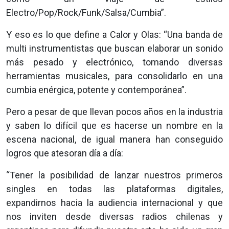
Electro/Pop/Rock/Funk/Salsa/Cumbia”.
Y eso es lo que define a Calor y Olas: “Una banda de
multi instrumentistas que buscan elaborar un sonido
más pesado y electrónico, tomando diversas
herramientas musicales, para consolidarlo en una
cumbia enérgica, potente y contemporánea”.
Pero a pesar de que llevan pocos años en la industria
y saben lo difícil que es hacerse un nombre en la
escena nacional, de igual manera han conseguido
logros que atesoran día a día:
“Tener la posibilidad de lanzar nuestros primeros
singles en todas las plataformas digitales,
expandirnos hacia la audiencia internacional y que
nos inviten desde diversas radios chilenas y