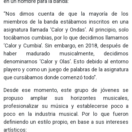
en un nombre para la banda:
“Nos dimos cuenta de que la mayoría de los
miembros de la banda estábamos inscritos en una
asignatura llamada ‘Calor y Ondas’. Al principio, solo
tocábamos cumbias, por lo que decidimos llamarnos
‘Calor y Cumbia’. Sin embargo, en 2018, después de
haber madurado musicalmente, decidimos
denominarnos ‘Calor y Olas’. Esto debido al entorno
playero y como un juego de palabras de la asignatura
que cursábamos donde comenzó todo”.
Desde ese momento, este grupo de jóvenes se
propuso ampliar sus horizontes musicales,
profesionalizar su música y establecerse poco a
poco en la industria musical. Por lo que fueron
definiendo un estilo propio, en base a sus intereses
artísticos: