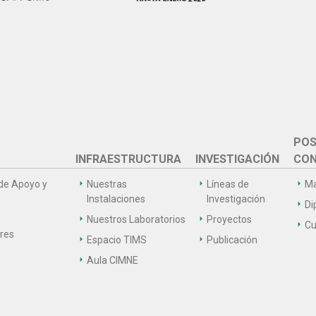
POS
INFRAESTRUCTURA
INVESTIGACIÓN
CON
de Apoyo y
Nuestras
Líneas de
Ma
Instalaciones
Investigación
Di
Nuestros Laboratorios
Proyectos
Cu
ares
Espacio TIMS
Publicación
Aula CIMNE