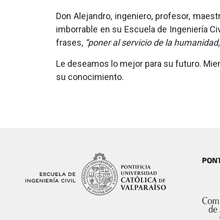
Don Alejandro, ingeniero, profesor, maes
imborrable en su Escuela de Ingeniería Ci
frases,
“poner al servicio de la humanidad,
Le deseamos lo mejor para su futuro. Mien
su conocimiento.