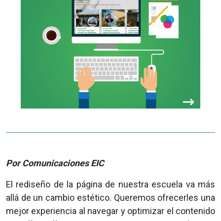
Por Comunicaciones EIC
El rediseño de la página de nuestra escuela va más
allá de un cambio estético. Queremos ofrecerles una
mejor experiencia al navegar y optimizar el contenido