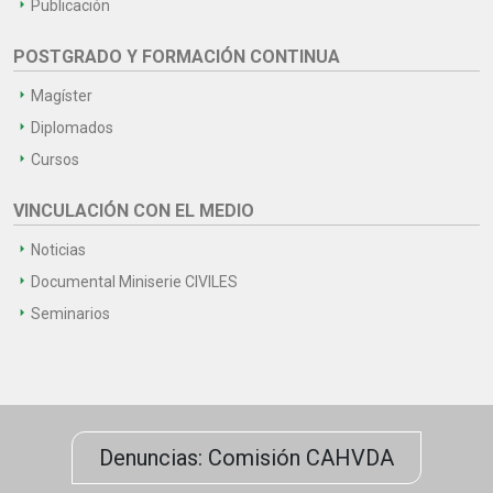
Publicación
POSTGRADO Y FORMACIÓN CONTINUA
Magíster
Diplomados
Cursos
VINCULACIÓN CON EL MEDIO
Noticias
Documental Miniserie CIVILES
Seminarios
Denuncias: Comisión CAHVDA