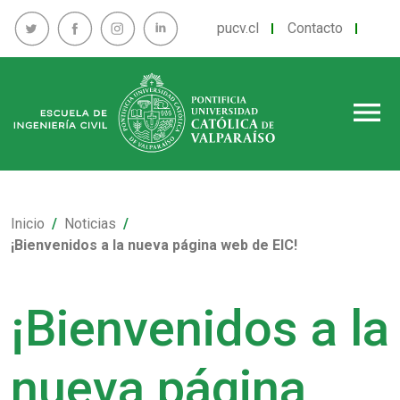
pucv.cl
Contacto
menu
Inicio
Noticias
¡Bienvenidos a la nueva página web de EIC!
¡Bienvenidos a la
nueva página