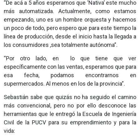
“De acá a 5 años esperamos que ‘Nativa’ este mucho
más automatizada. Actualmente, como estamos
empezando, uno es un hombre orquesta y hacemos
un poco de todo, pero espero que para este tiempo la
línea de producción, desde el inicio hasta la llegada a
los consumidores ,sea totalmente autónoma”.
“Por otro lado, en lo que tiene que ver
específicamente con las ventas, esperamos que para
esa fecha, podamos encontrarnos en
supermercados. Al menos en los de la provincia”.
Sebastián sabe que quizás no ha seguido el camino
más convencional, pero no por ello desconoce las
herramientas que le entregó la Escuela de Ingeniería
Civil de la PUCV para su emprendimiento y para la
vida: