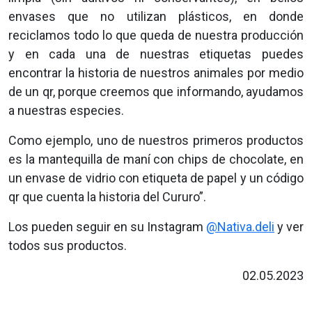
envases que no utilizan plásticos, en donde
reciclamos todo lo que queda de nuestra producción
y en cada una de nuestras etiquetas puedes
encontrar la historia de nuestros animales por medio
de un qr, porque creemos que informando, ayudamos
a nuestras especies.
Como ejemplo, uno de nuestros primeros productos
es la mantequilla de maní con chips de chocolate, en
un envase de vidrio con etiqueta de papel y un código
qr que cuenta la historia del Cururo”.
Los pueden seguir en su Instagram
@Nativa.deli
y ver
todos sus productos.
02.05.2023