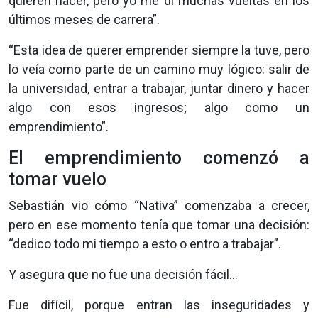
quieren hacer, pero yo me di muchas vueltas en los
últimos meses de carrera”.
“Esta idea de querer emprender siempre la tuve, pero
lo veía como parte de un camino muy lógico: salir de
la universidad, entrar a trabajar, juntar dinero y hacer
algo con esos ingresos; algo como un
emprendimiento”.
El emprendimiento comenzó a
tomar vuelo
Sebastián vio cómo “Nativa” comenzaba a crecer,
pero en ese momento tenía que tomar una decisión:
“dedico todo mi tiempo a esto o entro a trabajar”.
Y asegura que no fue una decisión fácil…
Fue difícil, porque entran las inseguridades y