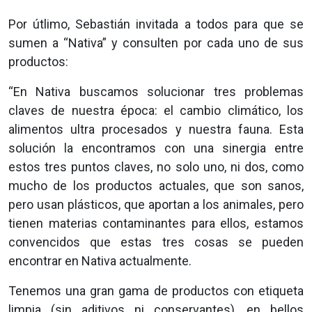
Por útlimo, Sebastián invitada a todos para que se
sumen a “Nativa” y consulten por cada uno de sus
productos:
“En Nativa buscamos solucionar tres problemas
claves de nuestra época: el cambio climático, los
alimentos ultra procesados y nuestra fauna. Esta
solución la encontramos con una sinergia entre
estos tres puntos claves, no solo uno, ni dos, como
mucho de los productos actuales, que son sanos,
pero usan plásticos, que aportan a los animales, pero
tienen materias contaminantes para ellos, estamos
convencidos que estas tres cosas se pueden
encontrar en Nativa actualmente.
Tenemos una gran gama de productos con etiqueta
limpia (sin aditivos ni conservantes), en bellos