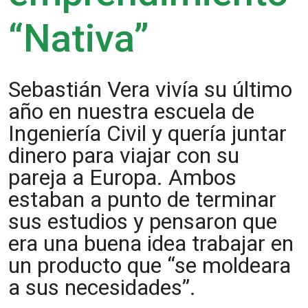
“Nativa”
Sebastián Vera vivía su último
año en nuestra escuela de
Ingeniería Civil y quería juntar
dinero para viajar con su
pareja a Europa. Ambos
estaban a punto de terminar
sus estudios y pensaron que
era una buena idea trabajar en
un producto que “se moldeara
a sus necesidades”.