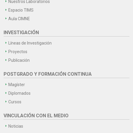
Nuestros Laboratorios
Espacio TIMS
Aula CIMNE
INVESTIGACIÓN
Líneas de Investigación
Proyectos
Publicación
POSTGRADO Y FORMACIÓN CONTINUA
Magíster
Diplomados
Cursos
VINCULACIÓN CON EL MEDIO
Noticias