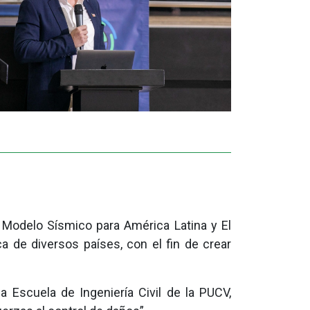
o Modelo Sísmico para América Latina y El
ca de diversos países, con el fin de crear
a Escuela de Ingeniería Civil de la PUCV,