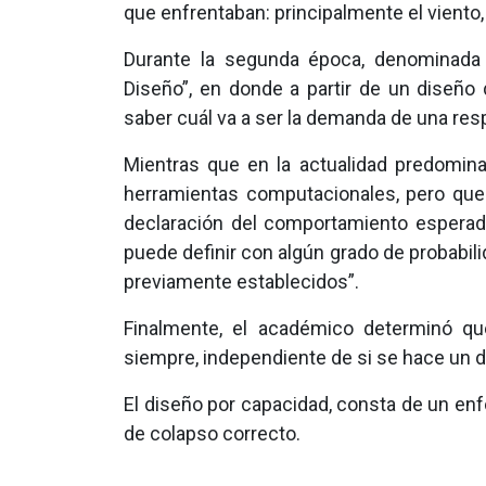
que enfrentaban: principalmente el vient
Durante la segunda época, denominada
Diseño”, en donde a partir de un diseño 
saber cuál va a ser la demanda de una resp
Mientras que en la actualidad predomin
herramientas computacionales, pero que
declaración del comportamiento esperad
puede definir con algún grado de probabili
previamente establecidos”.
Finalmente, el académico determinó qu
siempre, independiente de si se hace un d
El diseño por capacidad, consta de un enf
de colapso correcto.