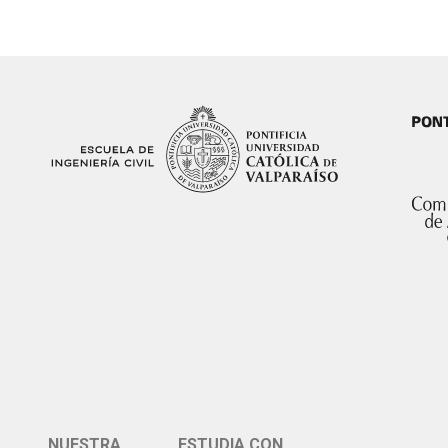
NUESTRA
ESTUDIA CON