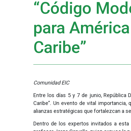
“Código Mod
para América 
Caribe”
Comunidad EIC
Entre los días 5 y 7 de junio, República
Caribe”. Un evento de vital importancia, 
alianzas estratégicas que fortalezcan a s
Dentro de los expertos invitados a esta 