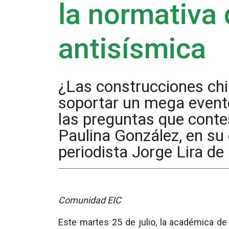
la normativa
antisísmica
¿Las construcciones chi
soportar un mega event
las preguntas que conte
Paulina González, en su
periodista Jorge Lira de
Comunidad EIC
Este martes 25 de julio, la académica de 