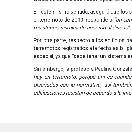
En este mismo sentido, aseguró que los s
el terremoto de 2010, responde a
“un cam
resistencia sísmica de acuerdo al diseño”.
Por otra parte, respecto a los edificios
terremotos registrados a la fecha es la Ig
especial, ya que “debe tener un sistema e
Sin embargo, la profesora Paulina Gonzá
hay un terremoto, porque ahí es cuando 
diseñadas con la normativa, así tambié
edificaciones resistan de acuerdo a la int