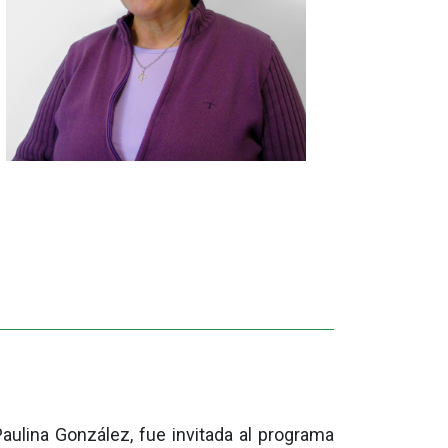
Paulina González, fue invitada al programa