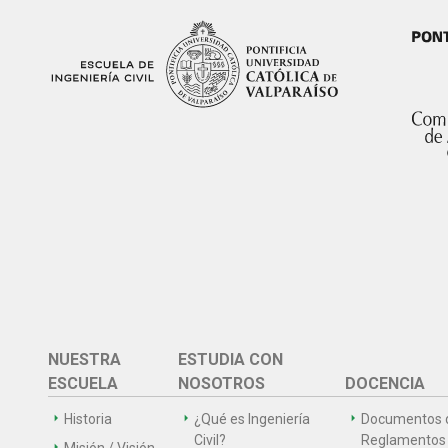
NUESTRA
ESTUDIA CON
ESCUELA
NOSOTROS
DOCENCIA
Historia
¿Qué es Ingeniería
Documentos 
Civil?
Reglamentos