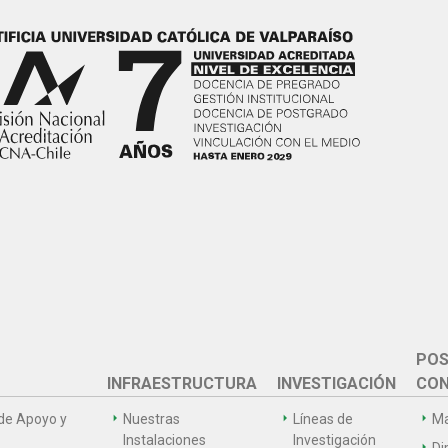
POS
INFRAESTRUCTURA
INVESTIGACIÓN
CON
de Apoyo y
Nuestras
Líneas de
Ma
Instalaciones
Investigación