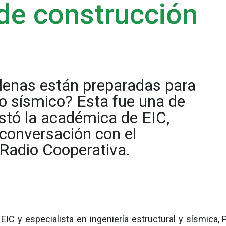
 de construcción
lenas están preparadas para
o sísmico? Esta fue una de
stó la académica de EIC,
 conversación con el
 Radio Cooperativa.
EIC y especialista en ingeniería estructural y sísmica, 