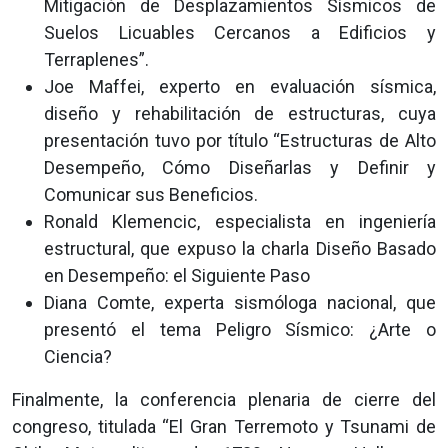
Mitigación de Desplazamientos Sísmicos de
Suelos Licuables Cercanos a Edificios y
Terraplenes”.
Joe Maffei, experto en evaluación sísmica,
diseño y rehabilitación de estructuras, cuya
presentación tuvo por título “Estructuras de Alto
Desempeño, Cómo Diseñarlas y Definir y
Comunicar sus Beneficios.
Ronald Klemencic, especialista en ingeniería
estructural, que expuso la charla Diseño Basado
en Desempeño: el Siguiente Paso
Diana Comte, experta sismóloga nacional, que
presentó el tema Peligro Sísmico: ¿Arte o
Ciencia?
Finalmente, la conferencia plenaria de cierre del
congreso, titulada “El Gran Terremoto y Tsunami de