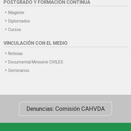
POSTGRADO Y FORMACIÓN CONTINUA
Magíster
Diplomados
Cursos
VINCULACIÓN CON EL MEDIO
Noticias
Documental Miniserie CIVILES
Seminarios
Denuncias: Comisión CAHVDA