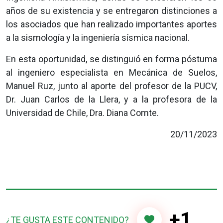
años de su existencia y se entregaron distinciones a
los asociados que han realizado importantes aportes
a la sismología y la ingeniería sísmica nacional.
En esta oportunidad, se distinguió en forma póstuma
al ingeniero especialista en Mecánica de Suelos,
Manuel Ruz, junto al aporte del profesor de la PUCV,
Dr. Juan Carlos de la Llera, y a la profesora de la
Universidad de Chile, Dra. Diana Comte.
20/11/2023
+1
¿TE GUSTA ESTE CONTENIDO?