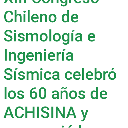
Chileno de
Sismología e
Ingeniería
Sísmica celebró
los 60 años de
ACHISINA y