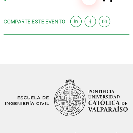
COMPARTE ESTE EVENTO