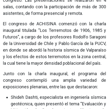
congreso. Las presentaciones se realizaron en 4
salas, contando con la participación de más de 300
asistentes, de forma presencial y remota.
El congreso de ACHISINA comenzó con la charla
inaugural titulada “Los Terremotos de 1906, 1985 y
Futuros”, a cargo de los profesores Rodolfo Saragoni
de la Universidad de Chile y Pablo García de la PUCV,
en donde se abordó la historia sísmica de Valparaíso
y los efectos de estos terremotos en la zona central,
la cual tiene la mayor densidad poblacional del país.
Junto con la charla inaugural, el programa del
congreso contempló una amplia variedad de
exposiciones plenarias, entre las que destacaron:
Shideh Dashti, especialista en ingeniería sísmica
geotécnica, quien presentó el tema “Evaluación y