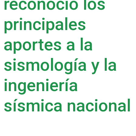
reconoció los
principales
aportes a la
sismología y la
ingeniería
sísmica nacional