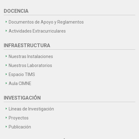
DOCENCIA
Documentos de Apoyo y Reglamentos
Actividades Extracurriculares
INFRAESTRUCTURA
Nuestras Instalaciones
Nuestros Laboratorios
Espacio TIMS
Aula CIMNE
INVESTIGACIÓN
Líneas de Investigación
Proyectos
Publicación