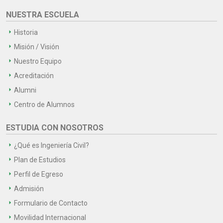
NUESTRA ESCUELA
Historia
Misión / Visión
Nuestro Equipo
Acreditación
Alumni
Centro de Alumnos
ESTUDIA CON NOSOTROS
¿Qué es Ingeniería Civil?
Plan de Estudios
Perfil de Egreso
Admisión
Formulario de Contacto
Movilidad Internacional