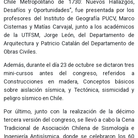
Chile Metropolitano de 1730: Nuevos Hallazgos,
Desafíos y Oportunidades”, fue presentada por los
profesores del Instituto de Geografía PUCV, Marco
Cisternas y Matías Carvajal, junto a los académicos
de la UTFSM, Jorge León, del Departamento de
Arquitectura y Patricio Catalán del Departamento de
Obras Civiles.
Además, durante el día 23 de octubre se dictaron tres
mini-cursos antes del congreso, referidos a
Construcciones en madera, Conceptos básicos
sobre aislación sísmica, y Tectónica, sismicidad y
peligro sísmico en Chile.
Por último, junto con la realización de la décimo
tercera versión del congreso, se llevó a cabo la Cena
Tradicional de Asociación Chilena de Sismología e
Ingeniería Antisísmica, donde se celebraron los 60