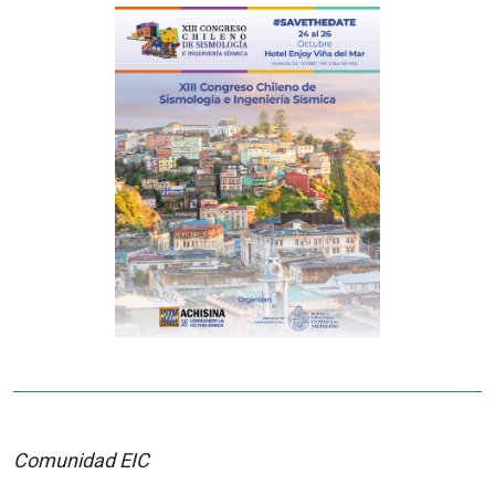
Comunidad EIC