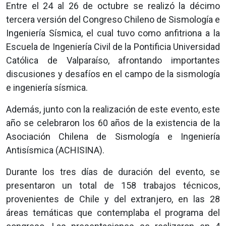
Entre el 24 al 26 de octubre se realizó la décimo
tercera versión del Congreso Chileno de Sismología e
Ingeniería Sísmica, el cual tuvo como anfitriona a la
Escuela de Ingeniería Civil de la Pontificia Universidad
Católica de Valparaíso, afrontando importantes
discusiones y desafíos en el campo de la sismología
e ingeniería sísmica.
Además, junto con la realización de este evento, este
año se celebraron los 60 años de la existencia de la
Asociación Chilena de Sismología e Ingeniería
Antisísmica (ACHISINA).
Durante los tres días de duración del evento, se
presentaron un total de 158 trabajos técnicos,
provenientes de Chile y del extranjero, en las 28
áreas temáticas que contemplaba el programa del