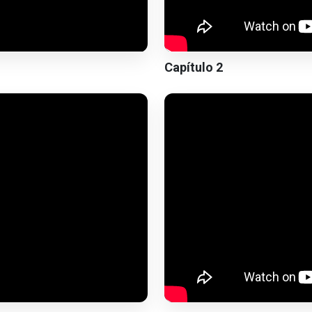
Capítulo 2