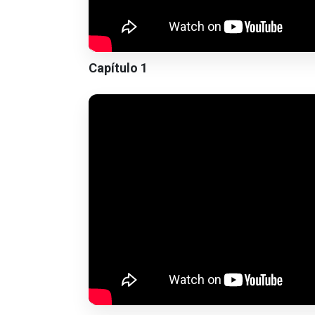
Capítulo 1