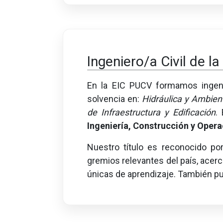
Ingeniero/a Civil de l
En la EIC PUCV formamos ingeni
solvencia en:
Hidráulica y Ambient
de Infraestructura y Edificación
.
Ingeniería, Construcción y Opera
Nuestro título es reconocido po
gremios relevantes del país, acerc
únicas de aprendizaje. También pu