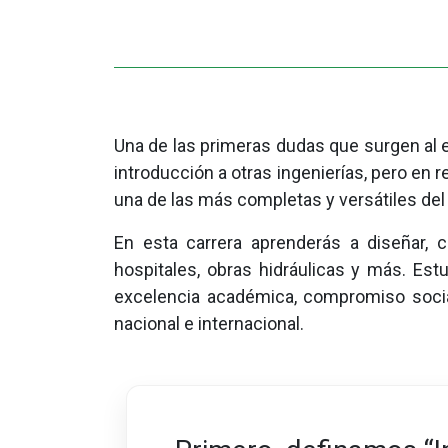
Una de las primeras dudas que surgen al e
introducción a otras ingenierías, pero en r
una de las más completas y versátiles del 
En esta carrera aprenderás a diseñar, c
hospitales, obras hidráulicas y más. Estu
excelencia académica, compromiso social 
nacional e internacional.