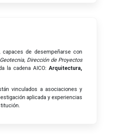
, capaces de desempeñarse con
 Geotecnia, Dirección de Proyectos
toda la cadena AICO:
Arquitectura,
tán vinculados a asociaciones y
vestigación aplicada y experiencias
titución.