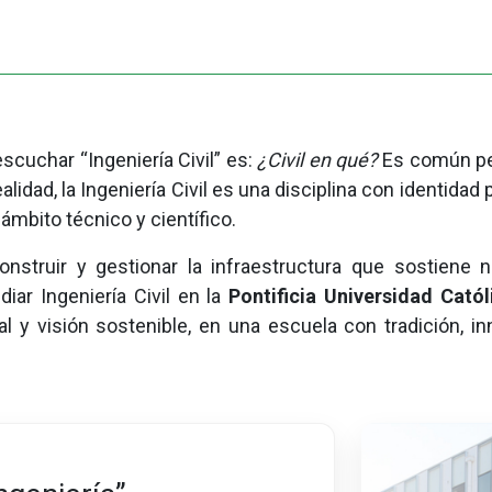
scuchar “Ingeniería Civil” es:
¿Civil en qué?
Es común pen
ealidad, la Ingeniería Civil es una disciplina con identidad
ámbito técnico y científico.
onstruir y gestionar la infraestructura que sostiene n
diar Ingeniería Civil en la
Pontificia Universidad Cató
y visión sostenible, en una escuela con tradición, inn