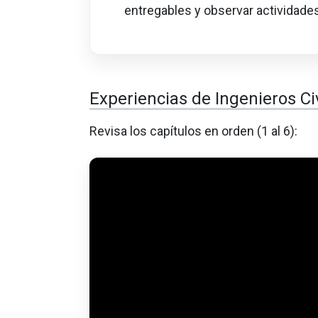
entregables y observar actividade
Experiencias de Ingenieros Ci
Revisa los capítulos en orden (1 al 6):