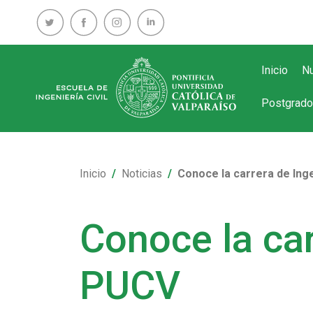
Inicio
Nu
Postgrado
Inicio
Noticias
Conoce la carrera de Inge
Conoce la car
PUCV