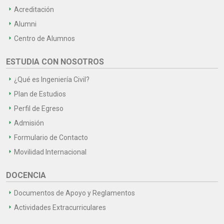
Acreditación
Alumni
Centro de Alumnos
ESTUDIA CON NOSOTROS
¿Qué es Ingeniería Civil?
Plan de Estudios
Perfil de Egreso
Admisión
Formulario de Contacto
Movilidad Internacional
DOCENCIA
Documentos de Apoyo y Reglamentos
Actividades Extracurriculares