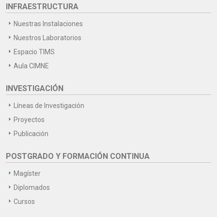
INFRAESTRUCTURA
Nuestras Instalaciones
Nuestros Laboratorios
Espacio TIMS
Aula CIMNE
INVESTIGACIÓN
Líneas de Investigación
Proyectos
Publicación
POSTGRADO Y FORMACIÓN CONTINUA
Magíster
Diplomados
Cursos