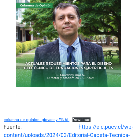
columna-de-opinion.-giovanny-FINAL
Download
Fuente:
https://eic.pucv.cl/wp-
content/uploads/2024/03/Editorial-Gaceta-Tecnica-