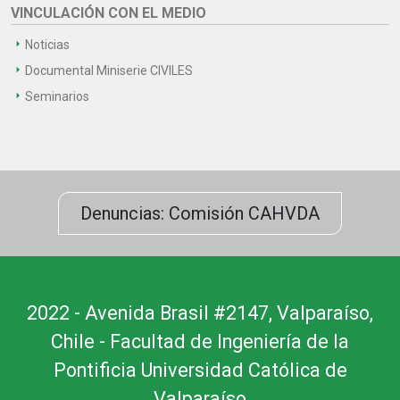
VINCULACIÓN CON EL MEDIO
Noticias
Documental Miniserie CIVILES
Seminarios
Denuncias: Comisión CAHVDA
2022 - Avenida Brasil #2147, Valparaíso,
Chile - Facultad de Ingeniería de la
Pontificia Universidad Católica de
Valparaíso