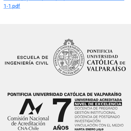
1-1.pdf