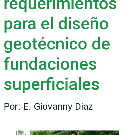
requerimientos
para el diseño
geotécnico de
fundaciones
superficiales
Por: E. Giovanny Diaz