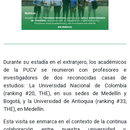
Durante su estadía en el extranjero, los académicos
de la PUCV se reunieron con profesores e
investigadores de dos reconocidas casas de
estudios: La Universidad Nacional de Colombia
(ranking #20, THE), en sus sedes de Medellín y
Bogotá, y la Universidad de Antioquia (ranking #33,
THE), en Medellín.
Esta visita se enmarca en el contexto de la continua
colaboración entre nuestra universidad y,