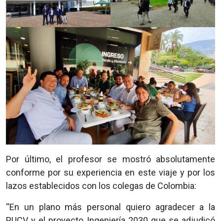
Por último, el profesor se mostró absolutamente
conforme por su experiencia en este viaje y por los
lazos establecidos con los colegas de Colombia:
“En un plano más personal quiero agradecer a la
PUCV y el proyecto Ingeniería 2030 que se adjudicó