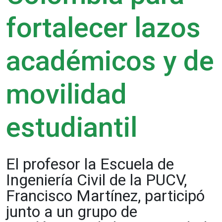
fortalecer lazos
académicos y de
movilidad
estudiantil
El profesor la Escuela de
Ingeniería Civil de la PUCV,
Francisco Martínez, participó
junto a un grupo de