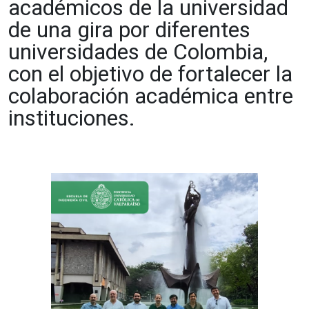
académicos de la universidad
de una gira por diferentes
universidades de Colombia,
con el objetivo de fortalecer la
colaboración académica entre
instituciones.