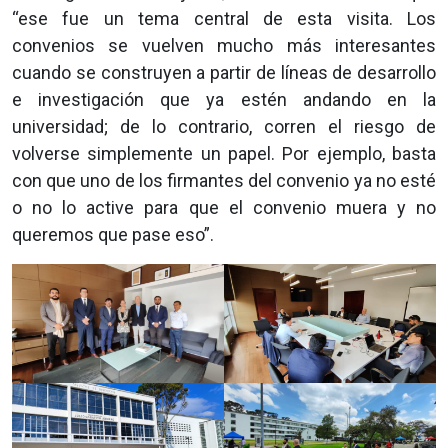
“ese fue un tema central de esta visita. Los
convenios se vuelven mucho más interesantes
cuando se construyen a partir de líneas de desarrollo
e investigación que ya estén andando en la
universidad; de lo contrario, corren el riesgo de
volverse simplemente un papel. Por ejemplo, basta
con que uno de los firmantes del convenio ya no esté
o no lo active para que el convenio muera y no
queremos que pase eso”.