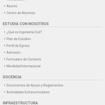
Alumni
Centro de Alumnos
ESTUDIA CON NOSOTROS
¿Qué es Ingeniería Civil?
Plan de Estudios
Perfil de Egreso
Admisión
Formulario de Contacto
Movilidad Internacional
DOCENCIA
Documentos de Apoyo y Reglamentos
Actividades Extracurriculares
INFRAESTRUCTURA