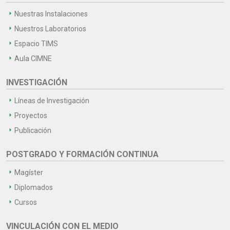
Nuestras Instalaciones
Nuestros Laboratorios
Espacio TIMS
Aula CIMNE
INVESTIGACIÓN
Líneas de Investigación
Proyectos
Publicación
POSTGRADO Y FORMACIÓN CONTINUA
Magíster
Diplomados
Cursos
VINCULACIÓN CON EL MEDIO