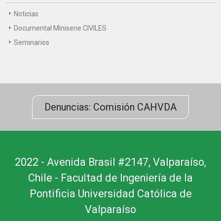
Noticias
Documental Miniserie CIVILES
Seminarios
Denuncias: Comisión CAHVDA
2022 - Avenida Brasil #2147, Valparaíso,
Chile - Facultad de Ingeniería de la
Pontificia Universidad Católica de
Valparaíso