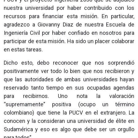
nuestra universidad por haber contribuido con los
recursos para financiar esta misión. En particular,
agradezco a Giovanny Diaz de nuestra Escuela de
Ingeniería Civil por haber confiado en nosotros para
participar de esta misión. Ha sido un placer colaborar
en estas tareas.
Dicho esto, debo reconocer que nos sorprendió
positivamente ver todo lo bien que nos recibieron y
que las autoridades de ambas universidades hayan
reservado tanto tiempo en sus ocupadas agendas
para recibirnos. Uno nota la valoración
“supremamente” positiva (ocupo un término
colombiano) que tiene la PUCV en el extranjero. La
conocen y la consideran una universidad de élite en
Sudamérica y eso es algo que debe ser un orgullo
para todos”.