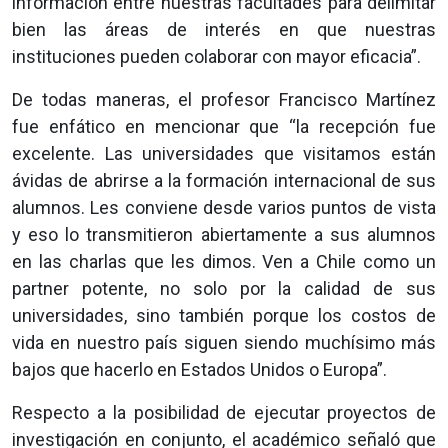
información entre nuestras facultades para delimitar
bien las áreas de interés en que nuestras
instituciones pueden colaborar con mayor eficacia”.
De todas maneras, el profesor Francisco Martínez
fue enfático en mencionar que “la recepción fue
excelente. Las universidades que visitamos están
ávidas de abrirse a la formación internacional de sus
alumnos. Les conviene desde varios puntos de vista
y eso lo transmitieron abiertamente a sus alumnos
en las charlas que les dimos. Ven a Chile como un
partner potente, no solo por la calidad de sus
universidades, sino también porque los costos de
vida en nuestro país siguen siendo muchísimo más
bajos que hacerlo en Estados Unidos o Europa”.
Respecto a la posibilidad de ejecutar proyectos de
investigación en conjunto, el académico señaló que