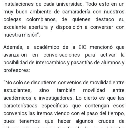
instalaciones de cada universidad. Todo esto en un
muy buen ambiente de camaradería con nuestros
colegas colombianos, de quienes destaco su
excelente apertura y disposición a conversar con
nuestra misión”.
Además, el académico de la EIC mencionó que
avanzaron en conversaciones para activar la
posibilidad de intercambios y pasantías de alumnos y
profesores:
“No solo se discutieron convenios de movilidad entre
estudiantes, sino también movilidad entre
académicos e investigadores. Lo cierto es que las
características específicas que contengan esos
convenios las iremos viendo con el paso del tiempo,
pues tenemos que hacer algunos cruces de