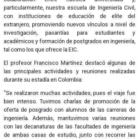
particularmente, nuestra escuela de Ingeniería Civil,
con instituciones de educación de elite del
extranjero, promoviendo nuevos vínculos a nivel de
investigación, pasantías para estudiantes y
académicos y formación de postgrados en ingeniería,
tal como los que ofrece la EIC.
El profesor Francisco Martínez destacó algunas de
las principales actividades y reuniones realizadas
durante su estadía en Colombia:
“Se realizaron muchas actividades, pues el viaje fue
bien intenso. Tuvimos charlas de promoción de la
oferta de posgrado con alumnos de las carreras de
ingeniería. Además, mantuvimos varias reuniones
con las decanaturas de las facultades de ingeniería
de ambas casas de estudio, junto con recorrer las