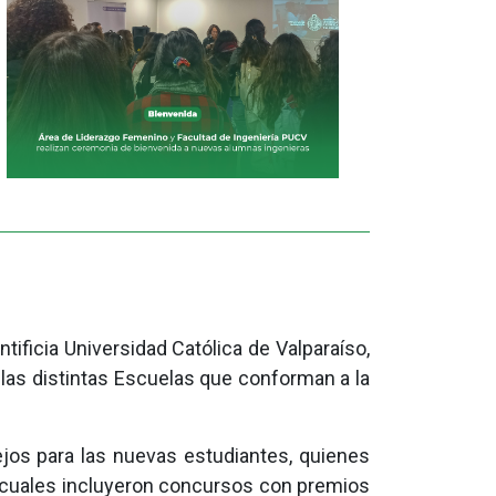
tificia Universidad Católica de Valparaíso,
 las distintas Escuelas que conforman a la
jos para las nuevas estudiantes, quienes
as cuales incluyeron concursos con premios