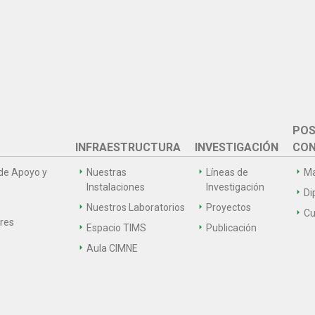
POS
INFRAESTRUCTURA
INVESTIGACIÓN
CON
de Apoyo y
Nuestras
Líneas de
Ma
Instalaciones
Investigación
Di
Nuestros Laboratorios
Proyectos
Cu
ares
Espacio TIMS
Publicación
Aula CIMNE