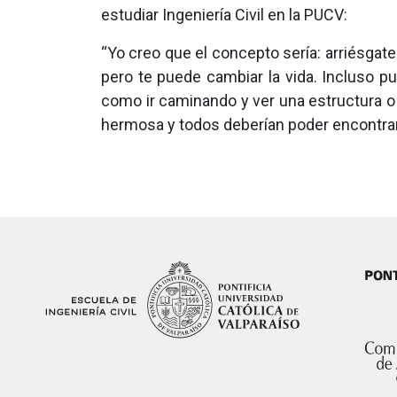
estudiar Ingeniería Civil en la PUCV:
“Yo creo que el concepto sería: arriésgate
pero te puede cambiar la vida. Incluso p
como ir caminando y ver una estructura o 
hermosa y todos deberían poder encontrar u