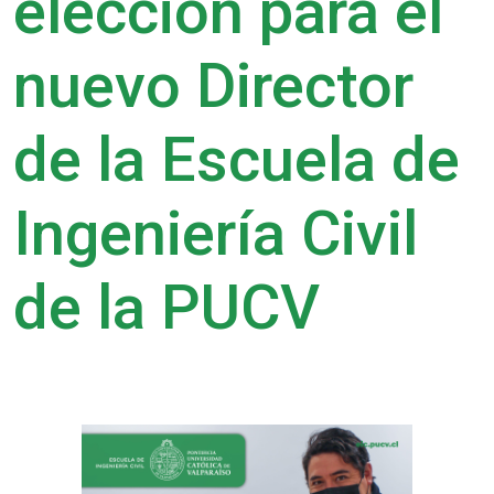
elección para el
nuevo Director
de la Escuela de
Ingeniería Civil
de la PUCV