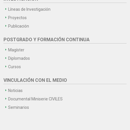
Líneas de Investigación
Proyectos
Publicación
POSTGRADO Y FORMACIÓN CONTINUA
Magíster
Diplomados
Cursos
VINCULACIÓN CON EL MEDIO
Noticias
Documental Miniserie CIVILES
Seminarios