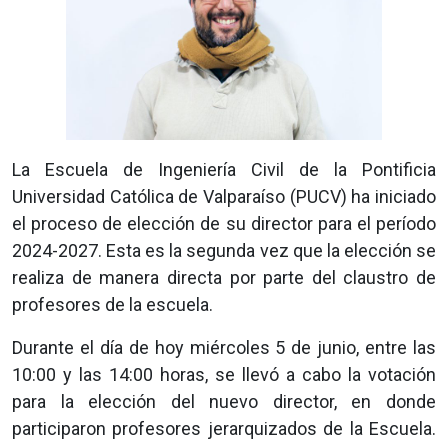
La Escuela de Ingeniería Civil de la Pontificia
Universidad Católica de Valparaíso (PUCV) ha iniciado
el proceso de elección de su director para el período
2024-2027. Esta es la segunda vez que la elección se
realiza de manera directa por parte del claustro de
profesores de la escuela.
Durante el día de hoy miércoles 5 de junio, entre las
10:00 y las 14:00 horas, se llevó a cabo la votación
para la elección del nuevo director, en donde
participaron profesores jerarquizados de la Escuela.