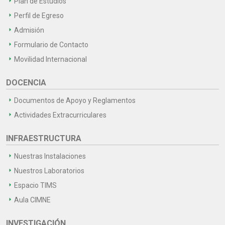
Plan de Estudios
Perfil de Egreso
Admisión
Formulario de Contacto
Movilidad Internacional
DOCENCIA
Documentos de Apoyo y Reglamentos
Actividades Extracurriculares
INFRAESTRUCTURA
Nuestras Instalaciones
Nuestros Laboratorios
Espacio TIMS
Aula CIMNE
INVESTIGACIÓN