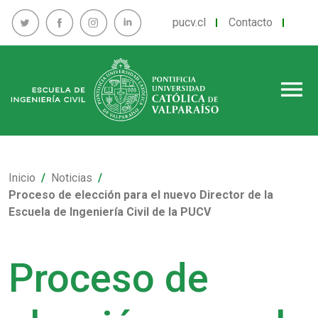
pucv.cl
Contacto
menu
Inicio
Noticias
Proceso de elección para el nuevo Director de la
Escuela de Ingeniería Civil de la PUCV
Proceso de