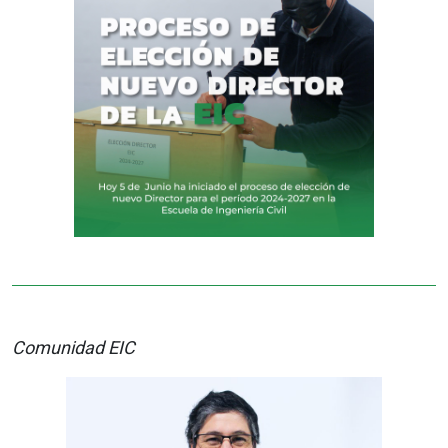
Comunidad EIC