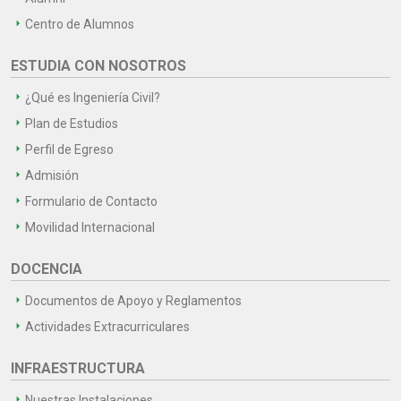
Centro de Alumnos
ESTUDIA CON NOSOTROS
¿Qué es Ingeniería Civil?
Plan de Estudios
Perfil de Egreso
Admisión
Formulario de Contacto
Movilidad Internacional
DOCENCIA
Documentos de Apoyo y Reglamentos
Actividades Extracurriculares
INFRAESTRUCTURA
Nuestras Instalaciones