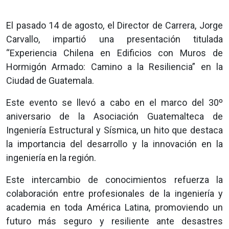
El pasado 14 de agosto, el Director de Carrera, Jorge
Carvallo, impartió una presentación titulada
“Experiencia Chilena en Edificios con Muros de
Hormigón Armado: Camino a la Resiliencia” en la
Ciudad de Guatemala.
Este evento se llevó a cabo en el marco del 30º
aniversario de la Asociación Guatemalteca de
Ingeniería Estructural y Sísmica, un hito que destaca
la importancia del desarrollo y la innovación en la
ingeniería en la región.
Este intercambio de conocimientos refuerza la
colaboración entre profesionales de la ingeniería y
academia en toda América Latina, promoviendo un
futuro más seguro y resiliente ante desastres