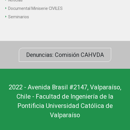
Documental Miniserie CIVILES
Seminarios
Denuncias: Comisión CAHVDA
2022 - Avenida Brasil #2147, Valparaíso,
Chile - Facultad de Ingeniería de la
Pontificia Universidad Católica de
Valparaíso