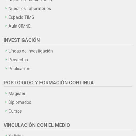
Nuestros Laboratorios
Espacio TIMS
Aula CIMNE
INVESTIGACIÓN
Líneas de Investigación
Proyectos
Publicación
POSTGRADO Y FORMACIÓN CONTINUA
Magíster
Diplomados
Cursos
VINCULACIÓN CON EL MEDIO
Noticias