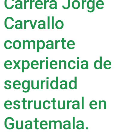
Carrera Jorge
Carvallo
comparte
experiencia de
seguridad
estructural en
Guatemala.