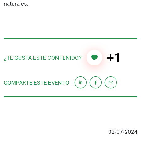
naturales.
+1
¿TE GUSTA ESTE CONTENIDO?
COMPARTE ESTE EVENTO
02-07-2024