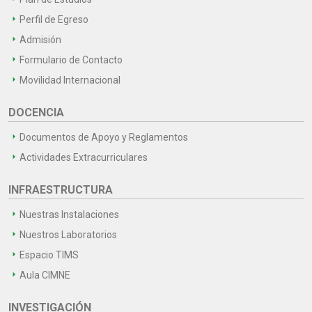
Perfil de Egreso
Admisión
Formulario de Contacto
Movilidad Internacional
DOCENCIA
Documentos de Apoyo y Reglamentos
Actividades Extracurriculares
INFRAESTRUCTURA
Nuestras Instalaciones
Nuestros Laboratorios
Espacio TIMS
Aula CIMNE
INVESTIGACIÓN