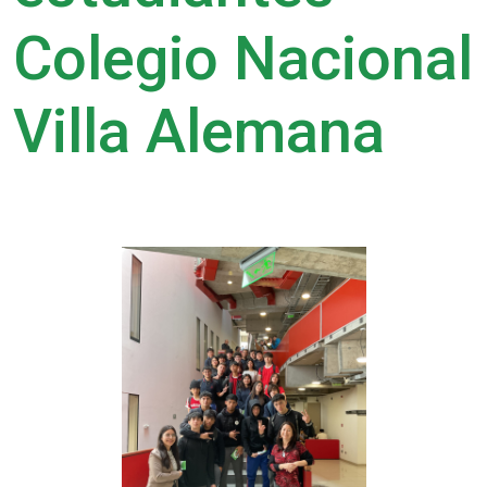
Colegio Nacional
Villa Alemana