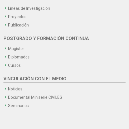
Líneas de Investigación
Proyectos
Publicación
POSTGRADO Y FORMACIÓN CONTINUA
Magíster
Diplomados
Cursos
VINCULACIÓN CON EL MEDIO
Noticias
Documental Miniserie CIVILES
Seminarios