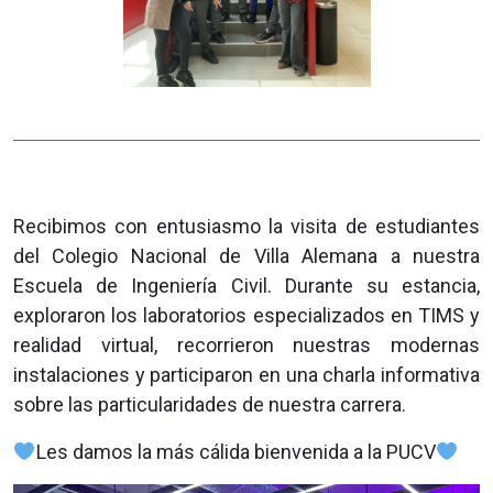
Recibimos con entusiasmo la visita de estudiantes
del Colegio Nacional de Villa Alemana a nuestra
Escuela de Ingeniería Civil. Durante su estancia,
exploraron los laboratorios especializados en TIMS y
realidad virtual, recorrieron nuestras modernas
instalaciones y participaron en una charla informativa
sobre las particularidades de nuestra carrera.
Les damos la más cálida bienvenida a la PUCV