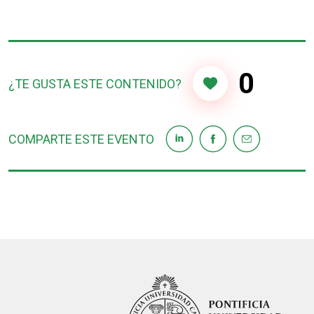
0
¿TE GUSTA ESTE CONTENIDO?
COMPARTE ESTE EVENTO