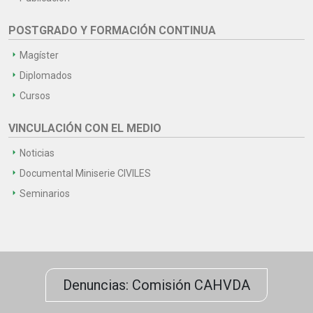
POSTGRADO Y FORMACIÓN CONTINUA
Magíster
Diplomados
Cursos
VINCULACIÓN CON EL MEDIO
Noticias
Documental Miniserie CIVILES
Seminarios
Denuncias: Comisión CAHVDA