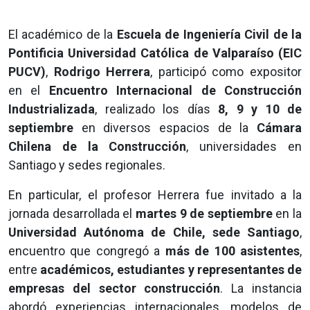
El académico de la
Escuela de Ingeniería Civil de la
Pontificia Universidad Católica de Valparaíso (EIC
PUCV)
,
Rodrigo Herrera
, participó como expositor
en el
Encuentro Internacional de Construcción
Industrializada
, realizado los días
8, 9 y 10 de
septiembre
en diversos espacios de la
Cámara
Chilena de la Construcción
, universidades en
Santiago y sedes regionales.
En particular, el profesor Herrera fue invitado a la
jornada desarrollada el
martes 9 de septiembre
en la
Universidad Autónoma de Chile, sede Santiago
,
encuentro que congregó a
más de 100 asistentes
,
entre
académicos, estudiantes y representantes de
empresas del sector construcción
. La instancia
abordó experiencias internacionales, modelos de