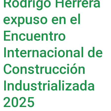
Rodrigo Herrera
expuso en el
Encuentro
Internacional de
Construcción
Industrializada
2025