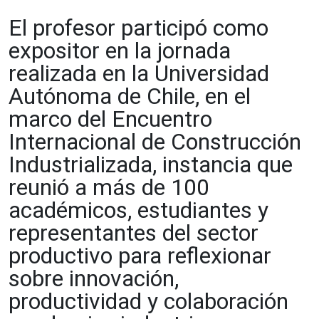
El profesor participó como
expositor en la jornada
realizada en la Universidad
Autónoma de Chile, en el
marco del Encuentro
Internacional de Construcción
Industrializada, instancia que
reunió a más de 100
académicos, estudiantes y
representantes del sector
productivo para reflexionar
sobre innovación,
productividad y colaboración