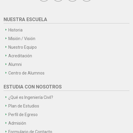
NUESTRA ESCUELA
Historia
Misión / Visión
Nuestro Equipo
Acreditación
Alumni
Centro de Alumnos
ESTUDIA CON NOSOTROS
¿Qué es Ingeniería Civil?
Plan de Estudios
Perfil de Egreso
Admisión
Formulario de Contacto