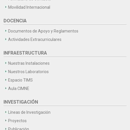
Movilidad Internacional
DOCENCIA
Documentos de Apoyo y Reglamentos
Actividades Extracurriculares
INFRAESTRUCTURA
Nuestras Instalaciones
Nuestros Laboratorios
Espacio TIMS
Aula CIMNE
INVESTIGACIÓN
Líneas de Investigación
Proyectos
Publicación