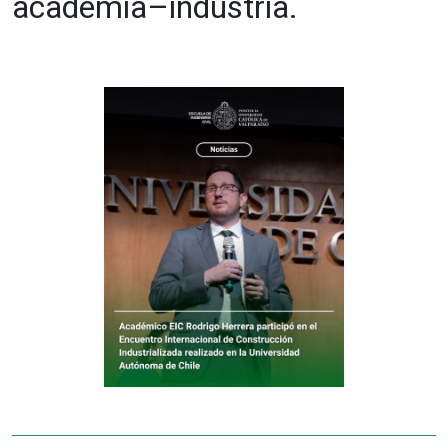
academia–industria.