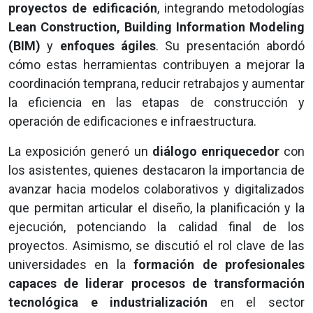
proyectos de edificación
, integrando metodologías
Lean Construction, Building Information Modeling
(BIM)
y
enfoques ágiles
. Su presentación abordó
cómo estas herramientas contribuyen a mejorar la
coordinación temprana, reducir retrabajos y aumentar
la eficiencia en las etapas de construcción y
operación de edificaciones e infraestructura.
La exposición generó un
diálogo enriquecedor
con
los asistentes, quienes destacaron la importancia de
avanzar hacia modelos colaborativos y digitalizados
que permitan articular el diseño, la planificación y la
ejecución, potenciando la calidad final de los
proyectos. Asimismo, se discutió el rol clave de las
universidades en la
formación de profesionales
capaces de liderar procesos de transformación
tecnológica e industrialización
en el sector