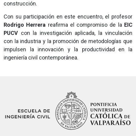
construcción.
Con su participación en este encuentro, el profesor
Rodrigo Herrera
reafirma el compromiso de la
EIC
PUCV
con la investigación aplicada, la vinculación
con la industria y la promoción de metodologías que
impulsen la innovación y la productividad en la
ingeniería civil contemporánea.