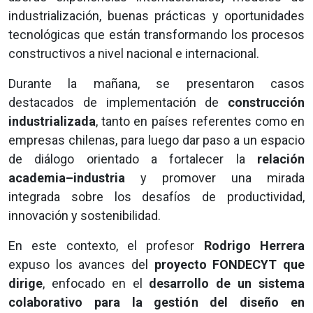
industrialización, buenas prácticas y oportunidades
tecnológicas que están transformando los procesos
constructivos a nivel nacional e internacional.
Durante la mañana, se presentaron casos
destacados de implementación de
construcción
industrializada
, tanto en países referentes como en
empresas chilenas, para luego dar paso a un espacio
de diálogo orientado a fortalecer la
relación
academia–industria
y promover una mirada
integrada sobre los desafíos de productividad,
innovación y sostenibilidad.
En este contexto, el profesor
Rodrigo Herrera
expuso los avances del
proyecto FONDECYT que
dirige
, enfocado en el
desarrollo de un sistema
colaborativo para la gestión del diseño en