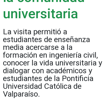
universitaria
La visita permitió a
estudiantes de enseñanza
media acercarse a la
formación en ingeniería civil,
conocer la vida universitaria y
dialogar con académicos y
estudiantes de la Pontificia
Universidad Católica de
Valparaíso.