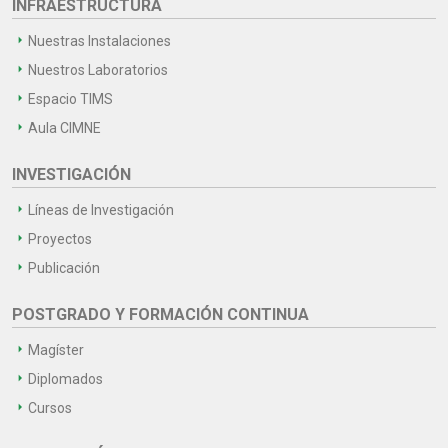
INFRAESTRUCTURA
Nuestras Instalaciones
Nuestros Laboratorios
Espacio TIMS
Aula CIMNE
INVESTIGACIÓN
Líneas de Investigación
Proyectos
Publicación
POSTGRADO Y FORMACIÓN CONTINUA
Magíster
Diplomados
Cursos