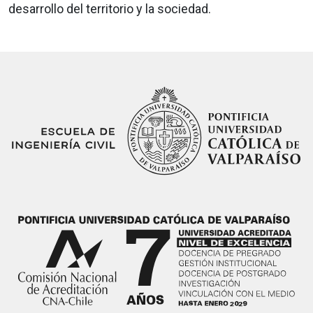
desarrollo del territorio y la sociedad.