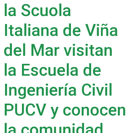
la Scuola
Italiana de Viña
del Mar visitan
la Escuela de
Ingeniería Civil
PUCV y conocen
la comunidad