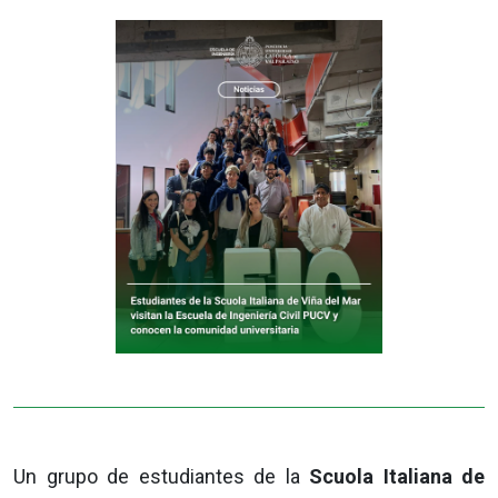
Un grupo de estudiantes de la
Scuola Italiana de