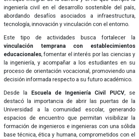
ingeniería civil en el desarrollo sostenible del país,
abordando desafíos asociados a infraestructura,
tecnología, innovación y vinculación con el entorno.
Este tipo de actividades busca fortalecer la
vinculación temprana con establecimientos
educacionales
, fomentar el interés por las ciencias y
la ingeniería, y acompañar a los estudiantes en su
proceso de orientación vocacional, promoviendo una
decisión informada respecto a su futuro académico.
Desde la
Escuela de Ingeniería Civil PUCV
, se
destacó la importancia de abrir las puertas de la
Universidad a la comunidad escolar, generando
espacios de encuentro que permitan visibilizar la
formación de ingenieros e ingenieras con una sólida
base técnica, ética y humana, comprometidos con el