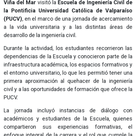
Viña del Mar
visitó la
Escuela de Ingeniería Civil de
la Pontificia Universidad Católica de Valparaíso
(PUCV)
, en el marco de una jornada de acercamiento
a la vida universitaria y a las distintas áreas de
desarrollo de la ingeniería civil.
Durante la actividad, los estudiantes recorrieron las
dependencias de la Escuela y conocieron parte de la
infraestructura académica, los espacios formativos y
el entorno universitario, lo que les permitió tener una
primera aproximación al quehacer de la ingeniería
civil y a las oportunidades de formación que ofrece la
PUCV.
La jornada incluyó instancias de diálogo con
académicos y estudiantes de la Escuela, quienes
compartieron sus experiencias formativas, el
enfoque integral de la carrera y el rol que cumple la