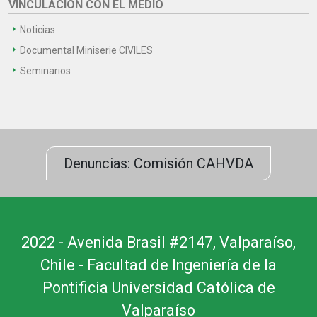
VINCULACIÓN CON EL MEDIO
Noticias
Documental Miniserie CIVILES
Seminarios
Denuncias: Comisión CAHVDA
2022 - Avenida Brasil #2147, Valparaíso,
Chile - Facultad de Ingeniería de la
Pontificia Universidad Católica de
Valparaíso