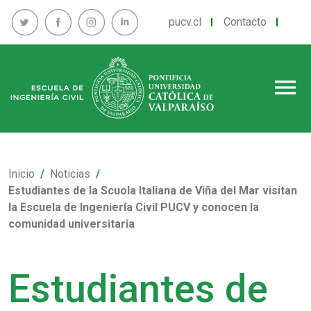
pucv.cl
Contacto
menu
Inicio
Noticias
Estudiantes de la Scuola Italiana de Viña del Mar visitan
la Escuela de Ingeniería Civil PUCV y conocen la
comunidad universitaria
Estudiantes de