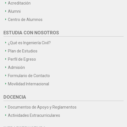
Acreditación
Alumni
Centro de Alumnos
ESTUDIA CON NOSOTROS
¿Qué es Ingeniería Civil?
Plan de Estudios
Perfil de Egreso
Admisión
Formulario de Contacto
Movilidad Internacional
DOCENCIA
Documentos de Apoyo y Reglamentos
Actividades Extracurriculares