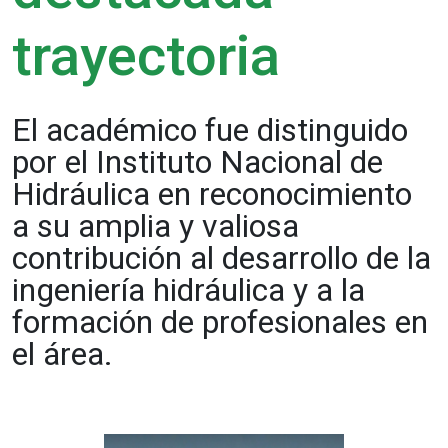
trayectoria
El académico fue distinguido
por el Instituto Nacional de
Hidráulica en reconocimiento
a su amplia y valiosa
contribución al desarrollo de la
ingeniería hidráulica y a la
formación de profesionales en
el área.