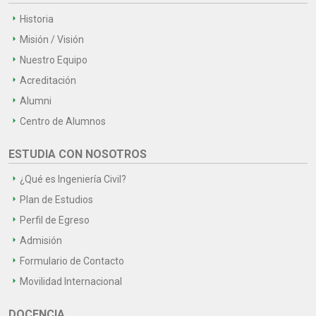
Historia
Misión / Visión
Nuestro Equipo
Acreditación
Alumni
Centro de Alumnos
ESTUDIA CON NOSOTROS
¿Qué es Ingeniería Civil?
Plan de Estudios
Perfil de Egreso
Admisión
Formulario de Contacto
Movilidad Internacional
DOCENCIA