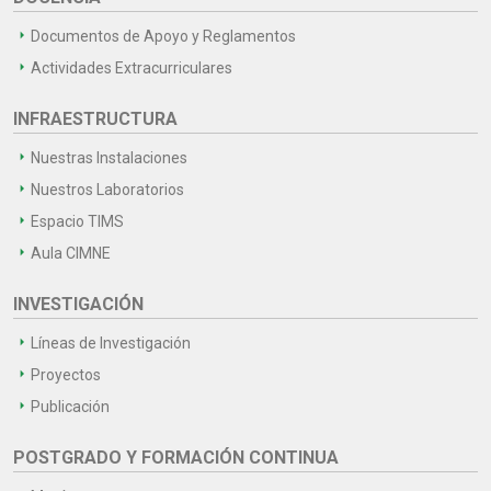
Documentos de Apoyo y Reglamentos
Actividades Extracurriculares
INFRAESTRUCTURA
Nuestras Instalaciones
Nuestros Laboratorios
Espacio TIMS
Aula CIMNE
INVESTIGACIÓN
Líneas de Investigación
Proyectos
Publicación
POSTGRADO Y FORMACIÓN CONTINUA