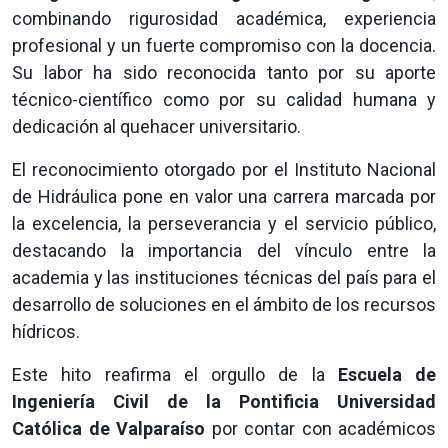
combinando rigurosidad académica, experiencia
profesional y un fuerte compromiso con la docencia.
Su labor ha sido reconocida tanto por su aporte
técnico-científico como por su calidad humana y
dedicación al quehacer universitario.
El reconocimiento otorgado por el Instituto Nacional
de Hidráulica pone en valor una carrera marcada por
la excelencia, la perseverancia y el servicio público,
destacando la importancia del vínculo entre la
academia y las instituciones técnicas del país para el
desarrollo de soluciones en el ámbito de los recursos
hídricos.
Este hito reafirma el orgullo de la
Escuela de
Ingeniería Civil de la Pontificia Universidad
Católica de Valparaíso
por contar con académicos