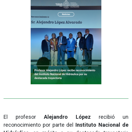
El profesor
Alejandro López
recibió un
reconocimiento por parte del
Instituto Nacional de