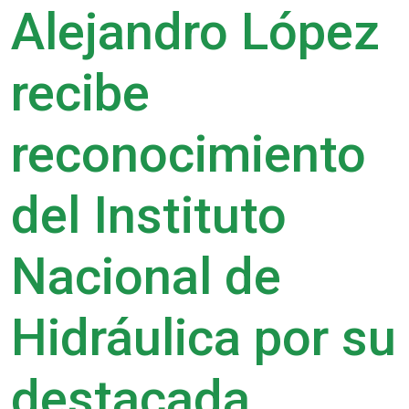
Alejandro López
recibe
reconocimiento
del Instituto
Nacional de
Hidráulica por su
destacada