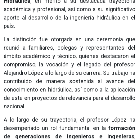
Hidráulica
, en mérito a su destacada trayectoria
académica y profesional, así como a su significativo
aporte al desarrollo de la ingeniería hidráulica en el
país.
La distinción fue otorgada en una ceremonia que
reunió a familiares, colegas y representantes del
ámbito académico y técnico, quienes destacaron el
compromiso, la vocación y el legado del profesor
Alejandro López a lo largo de su carrera. Su trabajo ha
contribuido de manera sostenida al avance del
conocimiento en hidráulica, así como a la aplicación
de este en proyectos de relevancia para el desarrollo
nacional.
A lo largo de su trayectoria, el profesor López ha
desempeñado un rol fundamental en la
formación
de generaciones de ingenieros e ingenieras
,