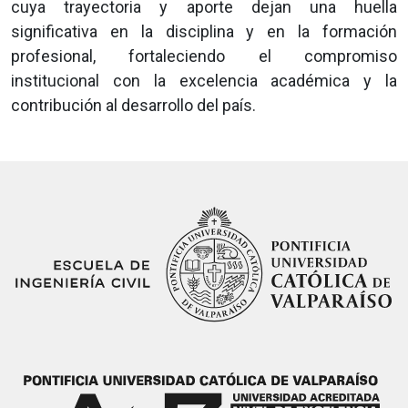
cuya trayectoria y aporte dejan una huella
significativa en la disciplina y en la formación
profesional, fortaleciendo el compromiso
institucional con la excelencia académica y la
contribución al desarrollo del país.