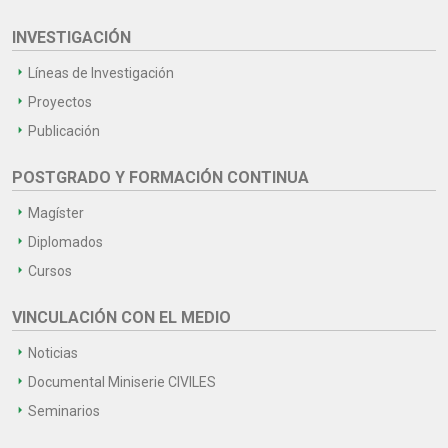
INVESTIGACIÓN
Líneas de Investigación
Proyectos
Publicación
POSTGRADO Y FORMACIÓN CONTINUA
Magíster
Diplomados
Cursos
VINCULACIÓN CON EL MEDIO
Noticias
Documental Miniserie CIVILES
Seminarios