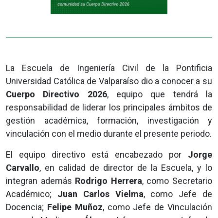
La Escuela de Ingeniería Civil de la Pontificia
Universidad Católica de Valparaíso dio a conocer a su
Cuerpo Directivo 2026
, equipo que tendrá la
responsabilidad de liderar los principales ámbitos de
gestión académica, formación, investigación y
vinculación con el medio durante el presente periodo.
El equipo directivo está encabezado por
Jorge
Carvallo
, en calidad de director de la Escuela, y lo
integran además
Rodrigo Herrera
, como Secretario
Académico;
Juan Carlos Vielma
, como Jefe de
Docencia;
Felipe Muñoz
, como Jefe de Vinculación