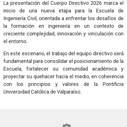
La presentación del Cuerpo Directivo 2026 marca el
inicio de una nueva etapa para la Escuela de
Ingeniería Civil, orientada a enfrentar los desafíos de
la formación en ingeniería en un contexto de
creciente complejidad, innovación y vinculación con
el entorno.
En este escenario, el trabajo del equipo directivo será
fundamental para consolidar el posicionamiento de la
Escuela, fortalecer su comunidad académica y
proyectar su quehacer hacia el medio, en coherencia
con los principios y valores de la Pontificia
Universidad Católica de Valparaíso.