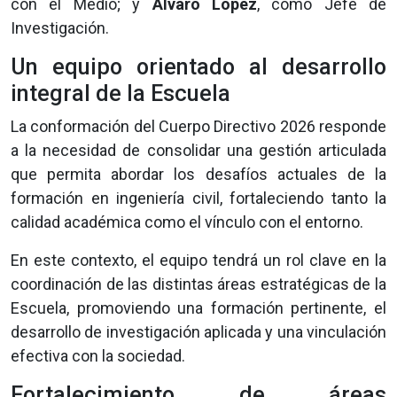
con el Medio; y
Álvaro López
, como Jefe de
Investigación.
Un equipo orientado al desarrollo
integral de la Escuela
La conformación del Cuerpo Directivo 2026 responde
a la necesidad de consolidar una gestión articulada
que permita abordar los desafíos actuales de la
formación en ingeniería civil, fortaleciendo tanto la
calidad académica como el vínculo con el entorno.
En este contexto, el equipo tendrá un rol clave en la
coordinación de las distintas áreas estratégicas de la
Escuela, promoviendo una formación pertinente, el
desarrollo de investigación aplicada y una vinculación
efectiva con la sociedad.
Fortalecimiento de áreas