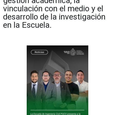
gestión académica, la
vinculación con el medio y el
desarrollo de la investigación
en la Escuela.