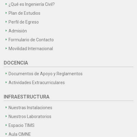
¿Qué es Ingeniería Civil?
Plan de Estudios
Perfil de Egreso
Admisión
Formulario de Contacto
Movilidad Internacional
DOCENCIA
Documentos de Apoyo y Reglamentos
Actividades Extracurriculares
INFRAESTRUCTURA
Nuestras Instalaciones
Nuestros Laboratorios
Espacio TIMS
Aula CIMNE