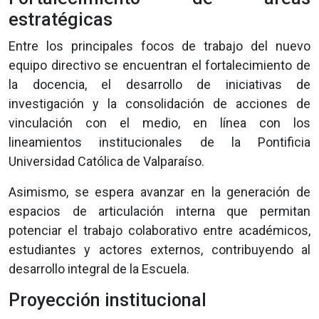
estratégicas
Entre los principales focos de trabajo del nuevo
equipo directivo se encuentran el fortalecimiento de
la docencia, el desarrollo de iniciativas de
investigación y la consolidación de acciones de
vinculación con el medio, en línea con los
lineamientos institucionales de la Pontificia
Universidad Católica de Valparaíso.
Asimismo, se espera avanzar en la generación de
espacios de articulación interna que permitan
potenciar el trabajo colaborativo entre académicos,
estudiantes y actores externos, contribuyendo al
desarrollo integral de la Escuela.
Proyección institucional