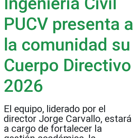
Ingeniería Civil
PUCV presenta a
la comunidad su
Cuerpo Directivo
2026
El equipo, liderado por el
director Jorge Carvallo, estará
a cargo de fortalecer la