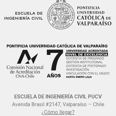
ESCUELA DE INGENIERÍA CIVIL PUCV
Avenida Brasil #2147, Valparaíso – Chile
¿Cómo llegar?