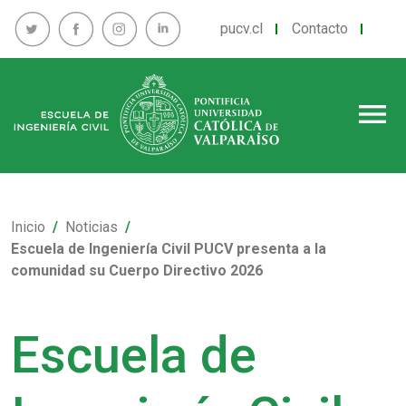
pucv.cl
Contacto
menu
Inicio
Noticias
Escuela de Ingeniería Civil PUCV presenta a la
comunidad su Cuerpo Directivo 2026
Escuela de