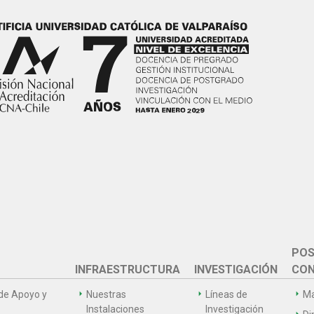
POS
INFRAESTRUCTURA
INVESTIGACIÓN
CON
de Apoyo y
Nuestras
Líneas de
Ma
Instalaciones
Investigación