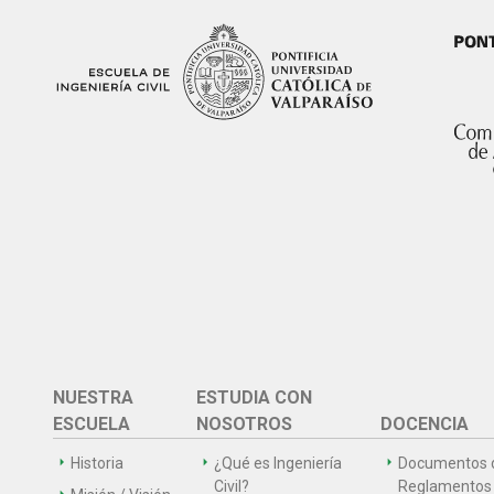
NUESTRA
ESTUDIA CON
ESCUELA
NOSOTROS
DOCENCIA
Historia
¿Qué es Ingeniería
Documentos 
Civil?
Reglamentos