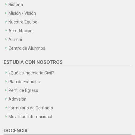
Historia
Misión / Visión
Nuestro Equipo
Acreditación
Alumni
Centro de Alumnos
ESTUDIA CON NOSOTROS
¿Qué es Ingeniería Civil?
Plan de Estudios
Perfil de Egreso
Admisión
Formulario de Contacto
Movilidad Internacional
DOCENCIA