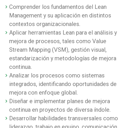
Comprender los fundamentos del Lean
Management y su aplicación en distintos
contextos organizacionales.
Aplicar herramientas Lean para el análisis y
mejora de procesos, tales como Value
Stream Mapping (VSM), gestión visual,
estandarización y metodologías de mejora
continua.
Analizar los procesos como sistemas
integrados, identificando oportunidades de
mejora con enfoque global.
Diseñar e implementar planes de mejora
continua en proyectos de diversa índole.
Desarrollar habilidades transversales como
liderazgo, trabajo en equipo, comunicación