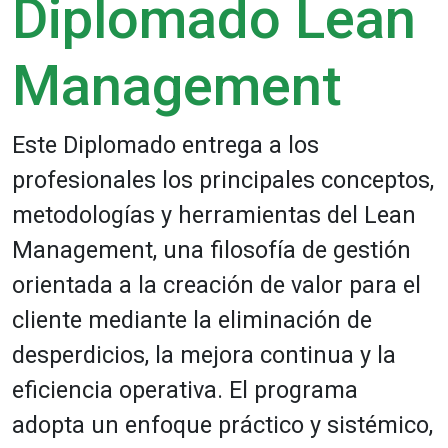
Diplomado Lean
Management
Este Diplomado entrega a los
profesionales los principales conceptos,
metodologías y herramientas del Lean
Management, una filosofía de gestión
orientada a la creación de valor para el
cliente mediante la eliminación de
desperdicios, la mejora continua y la
eficiencia operativa. El programa
adopta un enfoque práctico y sistémico,