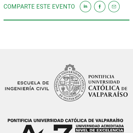
COMPARTE ESTE EVENTO