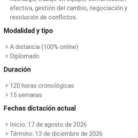
efectiva, gestión del cambio, negociación y
resolución de conflictos.
Modalidad y tipo
A distancia (100% online)
Diplomado
Duración
120 horas cronológicas
15 semanas
Fechas dictación actual
Inicio: 17 de agosto de 2026
Término: 13 de diciembre de 2026