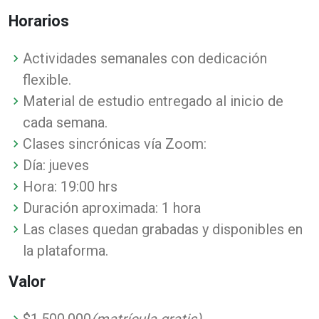
Horarios
Actividades semanales con dedicación
flexible.
Material de estudio entregado al inicio de
cada semana.
Clases sincrónicas vía Zoom:
Día: jueves
Hora: 19:00 hrs
Duración aproximada: 1 hora
Las clases quedan grabadas y disponibles en
la plataforma.
Valor