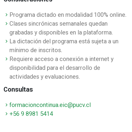
Programa dictado en modalidad 100% online.
Clases sincrónicas semanales quedan
grabadas y disponibles en la plataforma.
La dictación del programa está sujeta a un
mínimo de inscritos.
Requiere acceso a conexión a internet y
disponibilidad para el desarrollo de
actividades y evaluaciones.
Consultas
formacioncontinua.eic@pucv.cl
+56 9 8981 5414