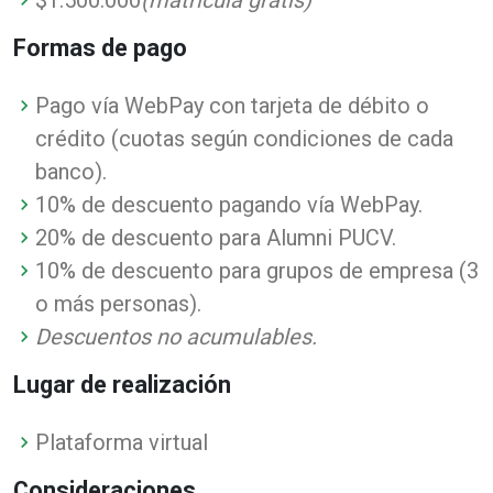
$1.500.000
(matrícula gratis)
Formas de pago
Pago vía WebPay con tarjeta de débito o
crédito (cuotas según condiciones de cada
banco).
10% de descuento pagando vía WebPay.
20% de descuento para Alumni PUCV.
10% de descuento para grupos de empresa (3
o más personas).
Descuentos no acumulables.
Lugar de realización
Plataforma virtual
Consideraciones