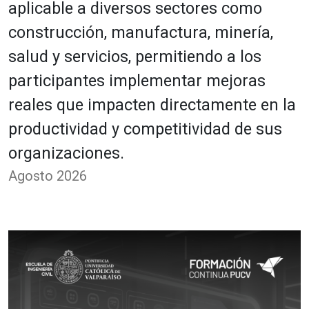
aplicable a diversos sectores como
construcción, manufactura, minería,
salud y servicios, permitiendo a los
participantes implementar mejoras
reales que impacten directamente en la
productividad y competitividad de sus
organizaciones.
Agosto 2026