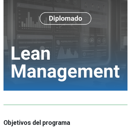
Objetivos del programa