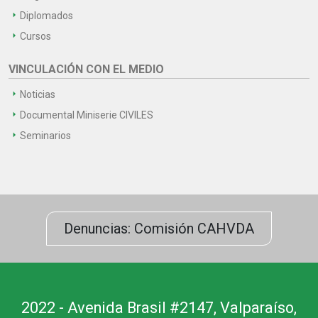
Diplomados
Cursos
VINCULACIÓN CON EL MEDIO
Noticias
Documental Miniserie CIVILES
Seminarios
Denuncias: Comisión CAHVDA
2022 - Avenida Brasil #2147, Valparaíso,