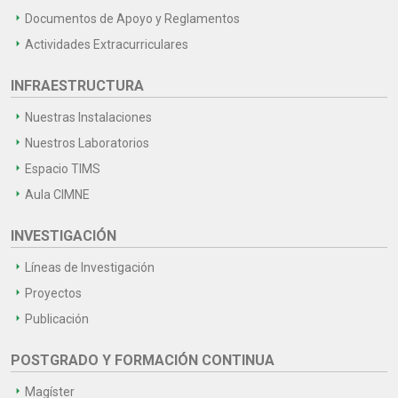
Documentos de Apoyo y Reglamentos
Actividades Extracurriculares
INFRAESTRUCTURA
Nuestras Instalaciones
Nuestros Laboratorios
Espacio TIMS
Aula CIMNE
INVESTIGACIÓN
Líneas de Investigación
Proyectos
Publicación
POSTGRADO Y FORMACIÓN CONTINUA
Magíster