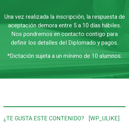
Una vez realizada la inscripción, la respuesta de
aceptación demora entre 5 a 10 días hábiles.
Nos pondremos en contacto contigo para
definir los detalles del Diplomado y pagos.
*Dictación sujeta a un mínimo de 10 alumnos.
¿TE GUSTA ESTE CONTENIDO?
[WP_ULIKE]