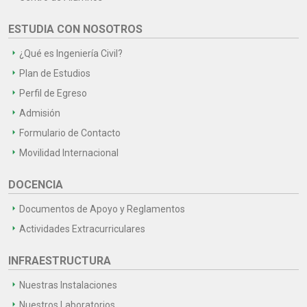
ESTUDIA CON NOSOTROS
¿Qué es Ingeniería Civil?
Plan de Estudios
Perfil de Egreso
Admisión
Formulario de Contacto
Movilidad Internacional
DOCENCIA
Documentos de Apoyo y Reglamentos
Actividades Extracurriculares
INFRAESTRUCTURA
Nuestras Instalaciones
Nuestros Laboratorios