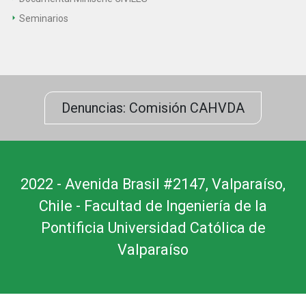
Seminarios
Denuncias: Comisión CAHVDA
2022 - Avenida Brasil #2147, Valparaíso,
Chile - Facultad de Ingeniería de la
Pontificia Universidad Católica de
Valparaíso