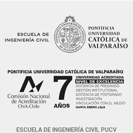
ESCUELA DE INGENIERÍA CIVIL PUCV