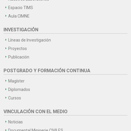
Espacio TIMS
Aula CIMNE
INVESTIGACIÓN
Líneas de Investigación
Proyectos
Publicación
POSTGRADO Y FORMACIÓN CONTINUA
Magíster
Diplomados
Cursos
VINCULACIÓN CON EL MEDIO
Noticias
Documental Miniserie CIVILES