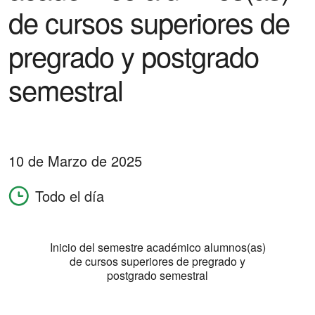
de cursos superiores de
pregrado y postgrado
semestral
10 de Marzo de 2025
Todo el día
Inicio del semestre académico alumnos(as)
de cursos superiores de pregrado y
postgrado semestral