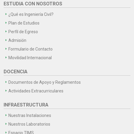
ESTUDIA CON NOSOTROS
¿Qué es Ingeniería Civil?
Plan de Estudios
Perfil de Egreso
Admisión
Formulario de Contacto
Movilidad Internacional
DOCENCIA
Documentos de Apoyo y Reglamentos
Actividades Extracurriculares
INFRAESTRUCTURA
Nuestras Instalaciones
Nuestros Laboratorios
Espacio TIMS