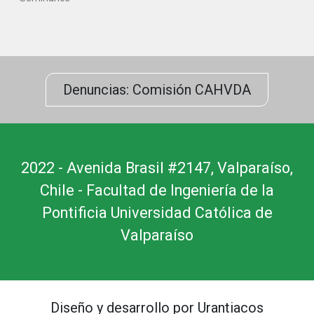
Denuncias: Comisión CAHVDA
2022 - Avenida Brasil #2147, Valparaíso,
Chile - Facultad de Ingeniería de la
Pontificia Universidad Católica de
Valparaíso
Diseño y desarrollo por Urantiacos