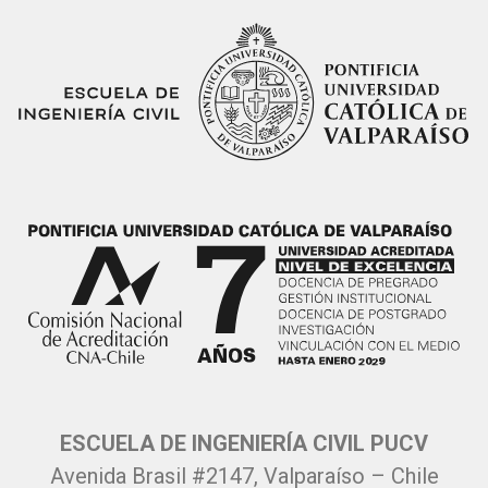
ESCUELA DE INGENIERÍA CIVIL PUCV
Avenida Brasil #2147, Valparaíso – Chile