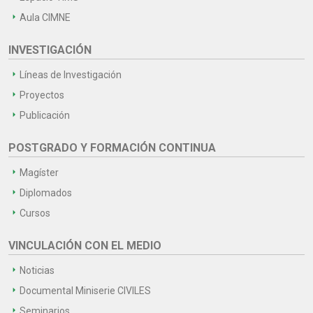
Aula CIMNE
INVESTIGACIÓN
Líneas de Investigación
Proyectos
Publicación
POSTGRADO Y FORMACIÓN CONTINUA
Magíster
Diplomados
Cursos
VINCULACIÓN CON EL MEDIO
Noticias
Documental Miniserie CIVILES
Seminarios