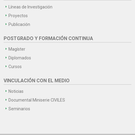
Líneas de Investigación
Proyectos
Publicación
POSTGRADO Y FORMACIÓN CONTINUA
Magíster
Diplomados
Cursos
VINCULACIÓN CON EL MEDIO
Noticias
Documental Miniserie CIVILES
Seminarios