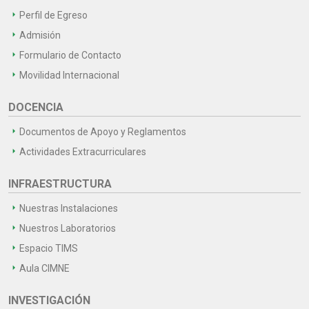
Perfil de Egreso
Admisión
Formulario de Contacto
Movilidad Internacional
DOCENCIA
Documentos de Apoyo y Reglamentos
Actividades Extracurriculares
INFRAESTRUCTURA
Nuestras Instalaciones
Nuestros Laboratorios
Espacio TIMS
Aula CIMNE
INVESTIGACIÓN