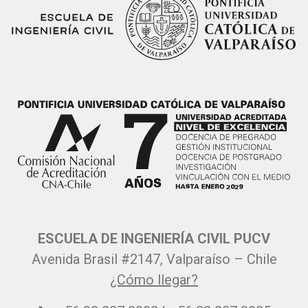
ESCUELA DE INGENIERÍA CIVIL PUCV
Avenida Brasil #2147, Valparaíso – Chile
¿Cómo llegar?