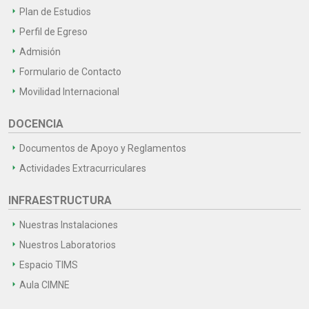
Plan de Estudios
Perfil de Egreso
Admisión
Formulario de Contacto
Movilidad Internacional
DOCENCIA
Documentos de Apoyo y Reglamentos
Actividades Extracurriculares
INFRAESTRUCTURA
Nuestras Instalaciones
Nuestros Laboratorios
Espacio TIMS
Aula CIMNE