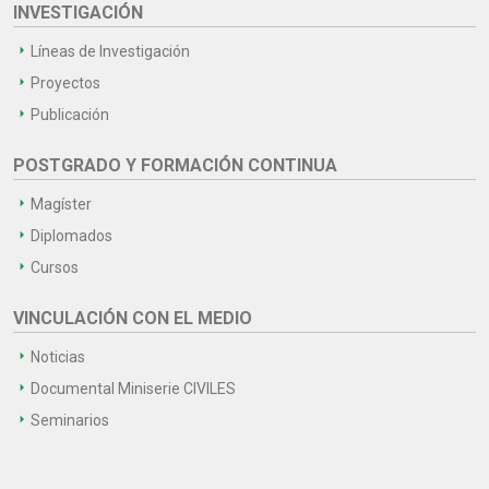
INVESTIGACIÓN
Líneas de Investigación
Proyectos
Publicación
POSTGRADO Y FORMACIÓN CONTINUA
Magíster
Diplomados
Cursos
VINCULACIÓN CON EL MEDIO
Noticias
Documental Miniserie CIVILES
Seminarios