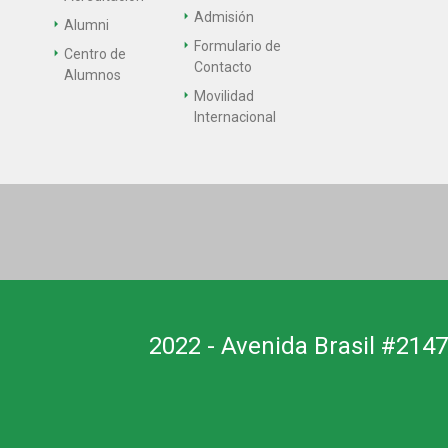
Admisión
Alumni
Formulario de
Centro de
Contacto
Alumnos
Movilidad
Internacional
2022 - Avenida Brasil #2147,