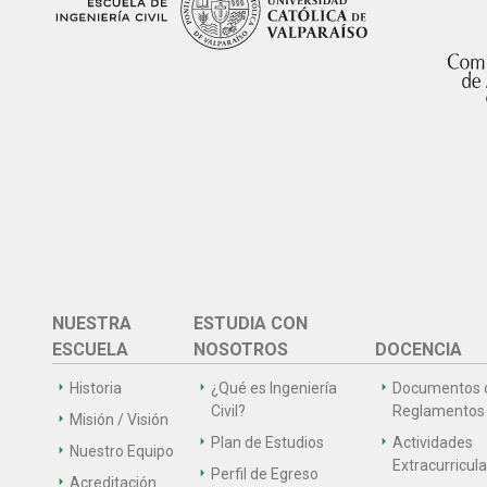
NUESTRA
ESTUDIA CON
ESCUELA
NOSOTROS
DOCENCIA
Historia
¿Qué es Ingeniería
Documentos 
Civil?
Reglamentos
Misión / Visión
Plan de Estudios
Actividades
Nuestro Equipo
Extracurricul
Perfil de Egreso
Acreditación