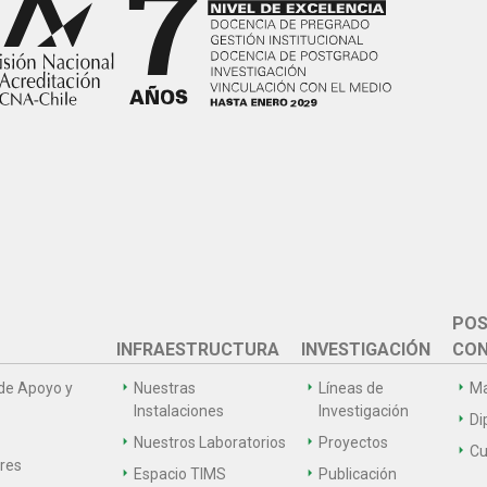
POS
INFRAESTRUCTURA
INVESTIGACIÓN
CON
de Apoyo y
Nuestras
Líneas de
Ma
Instalaciones
Investigación
Di
Nuestros Laboratorios
Proyectos
Cu
ares
Espacio TIMS
Publicación