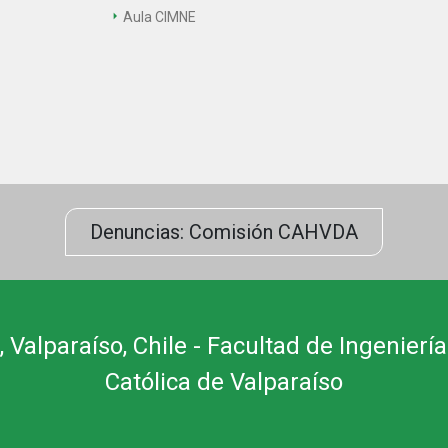
Aula CIMNE
Denuncias: Comisión CAHVDA
 Valparaíso, Chile - Facultad de Ingeniería
Católica de Valparaíso