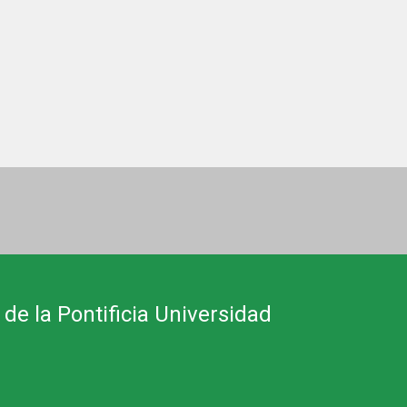
 de la Pontificia Universidad