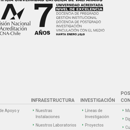
POS
INFRAESTRUCTURA
INVESTIGACIÓN
CON
de Apoyo y
Nuestras
Líneas de
Ma
Instalaciones
Investigación
Di
Nuestros Laboratorios
Proyectos
Cu