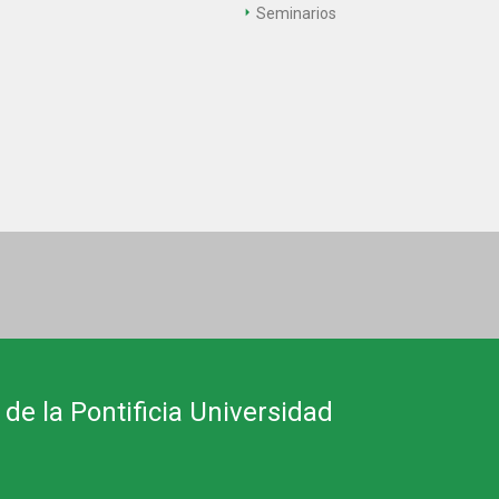
Seminarios
 de la Pontificia Universidad