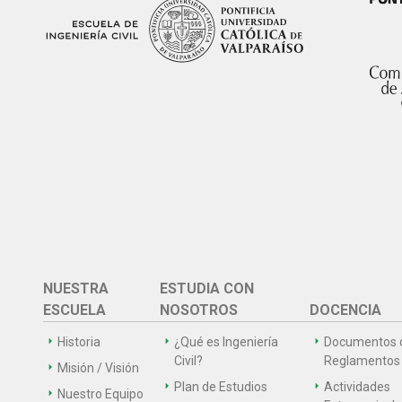
NUESTRA
ESTUDIA CON
ESCUELA
NOSOTROS
DOCENCIA
Historia
¿Qué es Ingeniería
Documentos 
Civil?
Reglamentos
Misión / Visión
Plan de Estudios
Actividades
Nuestro Equipo