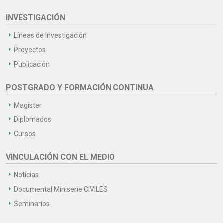
INVESTIGACIÓN
Líneas de Investigación
Proyectos
Publicación
POSTGRADO Y FORMACIÓN CONTINUA
Magíster
Diplomados
Cursos
VINCULACIÓN CON EL MEDIO
Noticias
Documental Miniserie CIVILES
Seminarios