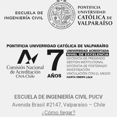
ESCUELA DE INGENIERÍA CIVIL PUCV
Avenida Brasil #2147, Valparaíso – Chile
¿Cómo llegar?