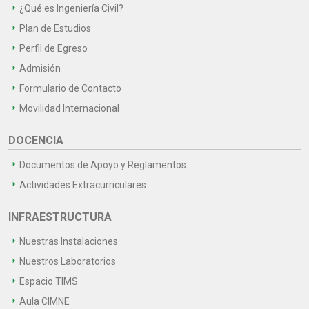
¿Qué es Ingeniería Civil?
Plan de Estudios
Perfil de Egreso
Admisión
Formulario de Contacto
Movilidad Internacional
DOCENCIA
Documentos de Apoyo y Reglamentos
Actividades Extracurriculares
INFRAESTRUCTURA
Nuestras Instalaciones
Nuestros Laboratorios
Espacio TIMS
Aula CIMNE