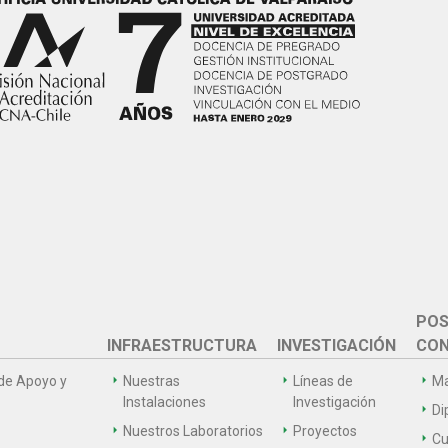
POS
INFRAESTRUCTURA
INVESTIGACIÓN
CON
de Apoyo y
Nuestras
Líneas de
Ma
Instalaciones
Investigación
Di
Nuestros Laboratorios
Proyectos
Cu