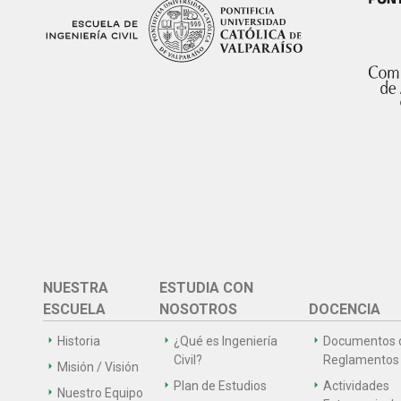
NUESTRA
ESTUDIA CON
ESCUELA
NOSOTROS
DOCENCIA
Historia
¿Qué es Ingeniería
Documentos 
Civil?
Reglamentos
Misión / Visión
Plan de Estudios
Actividades
Nuestro Equipo