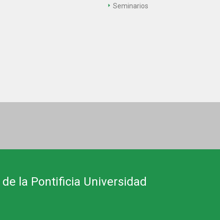
Seminarios
 de la Pontificia Universidad