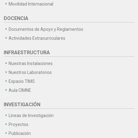
Movilidad Internacional
DOCENCIA
Documentos de Apoyo y Reglamentos
Actividades Extracurriculares
INFRAESTRUCTURA
Nuestras Instalaciones
Nuestros Laboratorios
Espacio TIMS
Aula CIMNE
INVESTIGACIÓN
Líneas de Investigación
Proyectos
Publicación