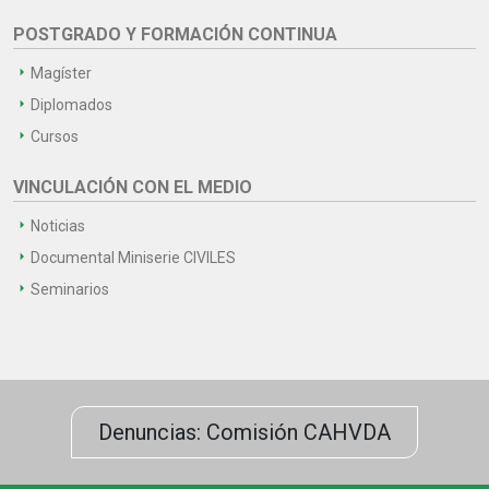
POSTGRADO Y FORMACIÓN CONTINUA
Magíster
Diplomados
Cursos
VINCULACIÓN CON EL MEDIO
Noticias
Documental Miniserie CIVILES
Seminarios
Denuncias: Comisión CAHVDA