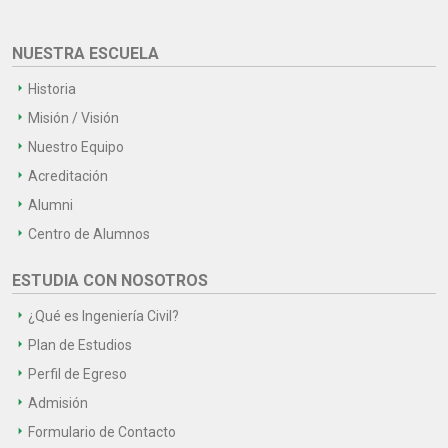
NUESTRA ESCUELA
Historia
Misión / Visión
Nuestro Equipo
Acreditación
Alumni
Centro de Alumnos
ESTUDIA CON NOSOTROS
¿Qué es Ingeniería Civil?
Plan de Estudios
Perfil de Egreso
Admisión
Formulario de Contacto