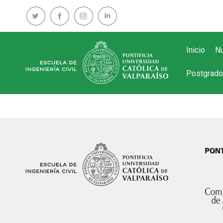
Inicio
Nu
Postgrado