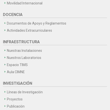
Movilidad Internacional
DOCENCIA
Documentos de Apoyo y Reglamentos
Actividades Extracurriculares
INFRAESTRUCTURA
Nuestras Instalaciones
Nuestros Laboratorios
Espacio TIMS
Aula CIMNE
INVESTIGACIÓN
Líneas de Investigación
Proyectos
Publicación