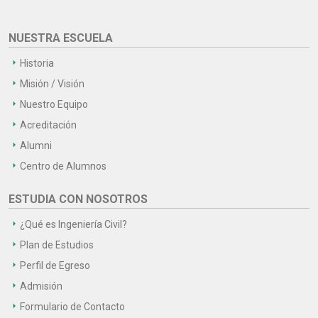
NUESTRA ESCUELA
Historia
Misión / Visión
Nuestro Equipo
Acreditación
Alumni
Centro de Alumnos
ESTUDIA CON NOSOTROS
¿Qué es Ingeniería Civil?
Plan de Estudios
Perfil de Egreso
Admisión
Formulario de Contacto