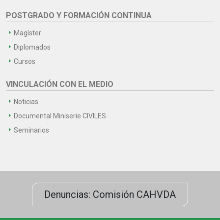
POSTGRADO Y FORMACIÓN CONTINUA
Magíster
Diplomados
Cursos
VINCULACIÓN CON EL MEDIO
Noticias
Documental Miniserie CIVILES
Seminarios
Denuncias: Comisión CAHVDA