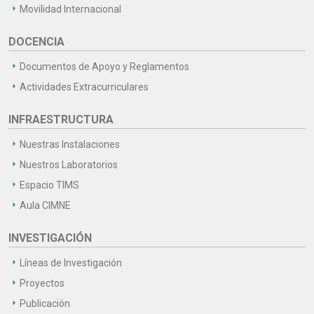
Movilidad Internacional
DOCENCIA
Documentos de Apoyo y Reglamentos
Actividades Extracurriculares
INFRAESTRUCTURA
Nuestras Instalaciones
Nuestros Laboratorios
Espacio TIMS
Aula CIMNE
INVESTIGACIÓN
Líneas de Investigación
Proyectos
Publicación