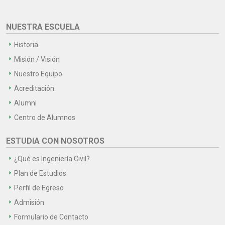
NUESTRA ESCUELA
Historia
Misión / Visión
Nuestro Equipo
Acreditación
Alumni
Centro de Alumnos
ESTUDIA CON NOSOTROS
¿Qué es Ingeniería Civil?
Plan de Estudios
Perfil de Egreso
Admisión
Formulario de Contacto