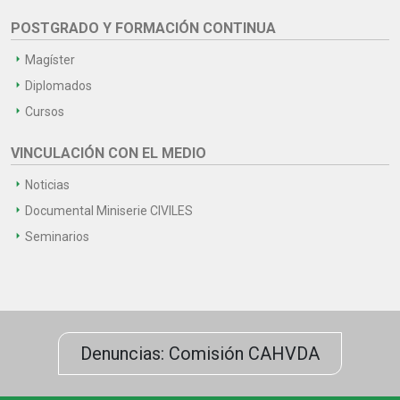
POSTGRADO Y FORMACIÓN CONTINUA
Magíster
Diplomados
Cursos
VINCULACIÓN CON EL MEDIO
Noticias
Documental Miniserie CIVILES
Seminarios
Denuncias: Comisión CAHVDA