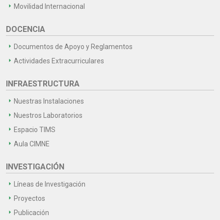
Movilidad Internacional
DOCENCIA
Documentos de Apoyo y Reglamentos
Actividades Extracurriculares
INFRAESTRUCTURA
Nuestras Instalaciones
Nuestros Laboratorios
Espacio TIMS
Aula CIMNE
INVESTIGACIÓN
Líneas de Investigación
Proyectos
Publicación