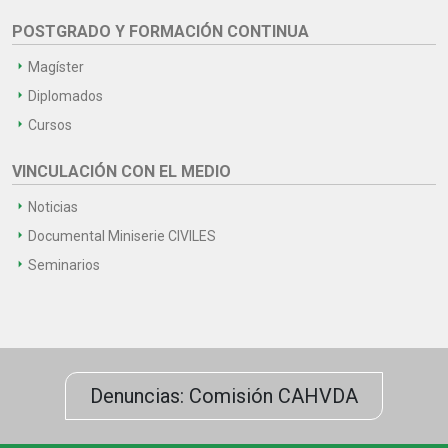
POSTGRADO Y FORMACIÓN CONTINUA
Magíster
Diplomados
Cursos
VINCULACIÓN CON EL MEDIO
Noticias
Documental Miniserie CIVILES
Seminarios
Denuncias: Comisión CAHVDA