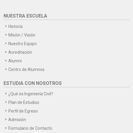
NUESTRA ESCUELA
Historia
Misión / Visión
Nuestro Equipo
Acreditación
Alumni
Centro de Alumnos
ESTUDIA CON NOSOTROS
¿Qué es Ingeniería Civil?
Plan de Estudios
Perfil de Egreso
Admisión
Formulario de Contacto