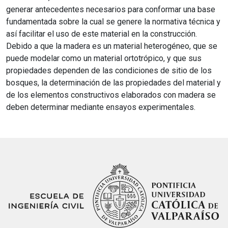
generar antecedentes necesarios para conformar una base
fundamentada sobre la cual se genere la normativa técnica y
así facilitar el uso de este material en la construcción.
Debido a que la madera es un material heterogéneo, que se
puede modelar como un material ortotrópico, y que sus
propiedades dependen de las condiciones de sitio de los
bosques, la determinación de las propiedades del material y
de los elementos constructivos elaborados con madera se
deben determinar mediante ensayos experimentales.