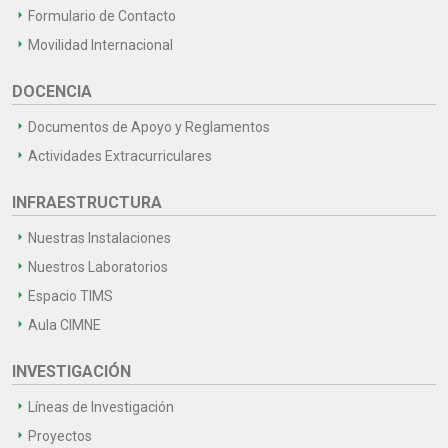
Formulario de Contacto
Movilidad Internacional
DOCENCIA
Documentos de Apoyo y Reglamentos
Actividades Extracurriculares
INFRAESTRUCTURA
Nuestras Instalaciones
Nuestros Laboratorios
Espacio TIMS
Aula CIMNE
INVESTIGACIÓN
Líneas de Investigación
Proyectos