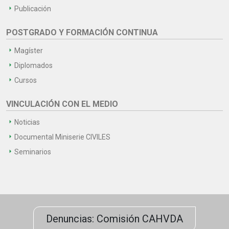
Publicación
POSTGRADO Y FORMACIÓN CONTINUA
Magíster
Diplomados
Cursos
VINCULACIÓN CON EL MEDIO
Noticias
Documental Miniserie CIVILES
Seminarios
Denuncias: Comisión CAHVDA