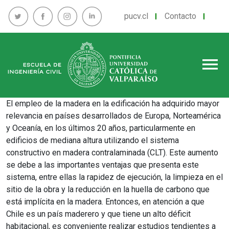
pucv.cl
Contacto
menu
El empleo de la madera en la edificación ha adquirido mayor
relevancia en países desarrollados de Europa, Norteamérica
y Oceanía, en los últimos 20 años, particularmente en
edificios de mediana altura utilizando el sistema
constructivo en madera contralaminada (CLT). Este aumento
se debe a las importantes ventajas que presenta este
sistema, entre ellas la rapidez de ejecución, la limpieza en el
sitio de la obra y la reducción en la huella de carbono que
está implícita en la madera. Entonces, en atención a que
Chile es un país maderero y que tiene un alto déficit
habitacional, es conveniente realizar estudios tendientes a