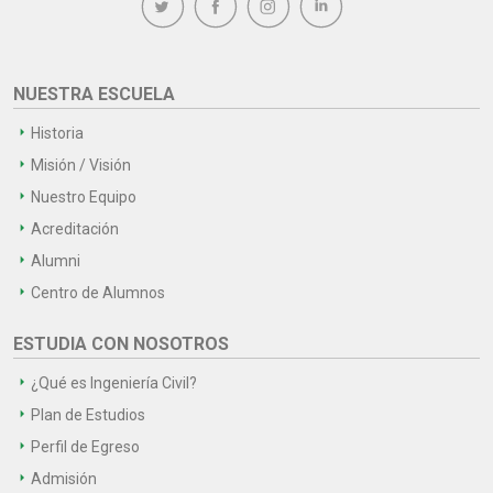
NUESTRA ESCUELA
Historia
Misión / Visión
Nuestro Equipo
Acreditación
Alumni
Centro de Alumnos
ESTUDIA CON NOSOTROS
¿Qué es Ingeniería Civil?
Plan de Estudios
Perfil de Egreso
Admisión