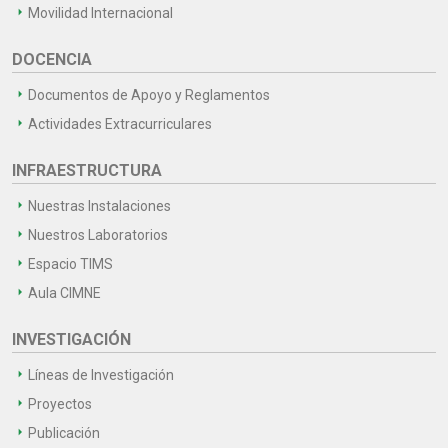
Movilidad Internacional
DOCENCIA
Documentos de Apoyo y Reglamentos
Actividades Extracurriculares
INFRAESTRUCTURA
Nuestras Instalaciones
Nuestros Laboratorios
Espacio TIMS
Aula CIMNE
INVESTIGACIÓN
Líneas de Investigación
Proyectos
Publicación