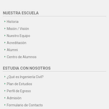
NUESTRA ESCUELA
Historia
Misión / Visión
Nuestro Equipo
Acreditación
Alumni
Centro de Alumnos
ESTUDIA CON NOSOTROS
¿Qué es Ingeniería Civil?
Plan de Estudios
Perfil de Egreso
Admisión
Formulario de Contacto