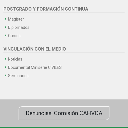
POSTGRADO Y FORMACIÓN CONTINUA
Magíster
Diplomados
Cursos
VINCULACIÓN CON EL MEDIO
Noticias
Documental Miniserie CIVILES
Seminarios
Denuncias: Comisión CAHVDA