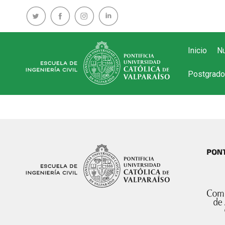
Inicio
Nu
Postgrado