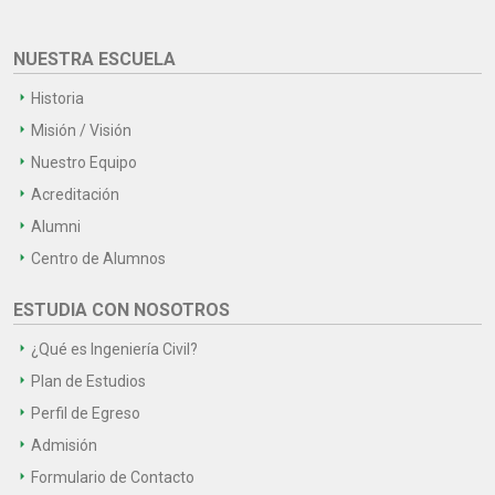
NUESTRA ESCUELA
Historia
Misión / Visión
Nuestro Equipo
Acreditación
Alumni
Centro de Alumnos
ESTUDIA CON NOSOTROS
¿Qué es Ingeniería Civil?
Plan de Estudios
Perfil de Egreso
Admisión
Formulario de Contacto