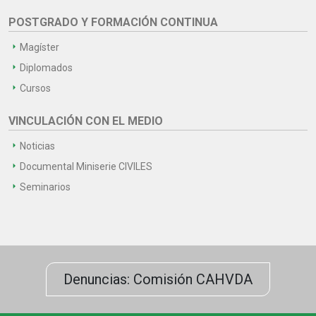
POSTGRADO Y FORMACIÓN CONTINUA
Magíster
Diplomados
Cursos
VINCULACIÓN CON EL MEDIO
Noticias
Documental Miniserie CIVILES
Seminarios
Denuncias: Comisión CAHVDA