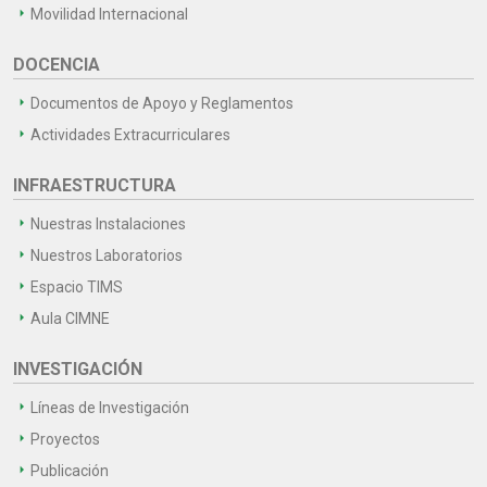
Movilidad Internacional
DOCENCIA
Documentos de Apoyo y Reglamentos
Actividades Extracurriculares
INFRAESTRUCTURA
Nuestras Instalaciones
Nuestros Laboratorios
Espacio TIMS
Aula CIMNE
INVESTIGACIÓN
Líneas de Investigación
Proyectos
Publicación