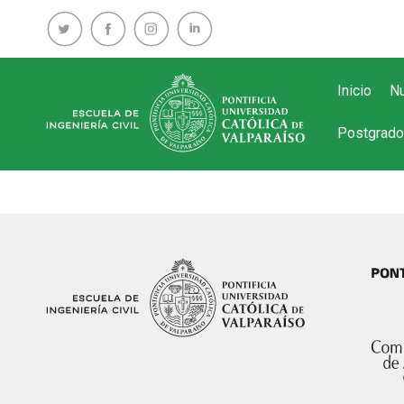
Inicio
Nu
Postgrado