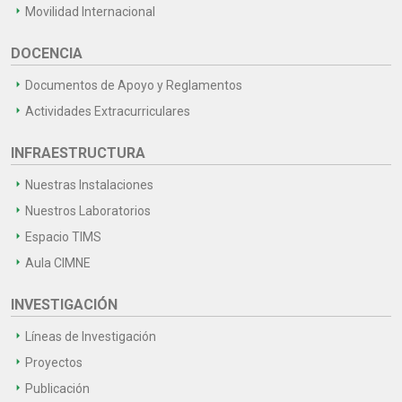
Movilidad Internacional
DOCENCIA
Documentos de Apoyo y Reglamentos
Actividades Extracurriculares
INFRAESTRUCTURA
Nuestras Instalaciones
Nuestros Laboratorios
Espacio TIMS
Aula CIMNE
INVESTIGACIÓN
Líneas de Investigación
Proyectos
Publicación