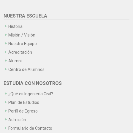
NUESTRA ESCUELA
Historia
Misión / Visión
Nuestro Equipo
Acreditación
Alumni
Centro de Alumnos
ESTUDIA CON NOSOTROS
¿Qué es Ingeniería Civil?
Plan de Estudios
Perfil de Egreso
Admisión
Formulario de Contacto