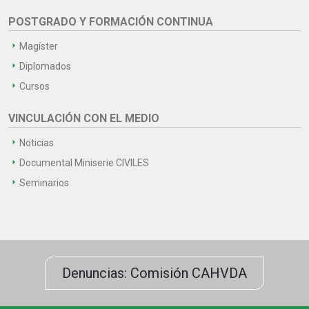
POSTGRADO Y FORMACIÓN CONTINUA
Magíster
Diplomados
Cursos
VINCULACIÓN CON EL MEDIO
Noticias
Documental Miniserie CIVILES
Seminarios
Denuncias: Comisión CAHVDA