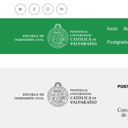
Inicio
Nu
Postgrado