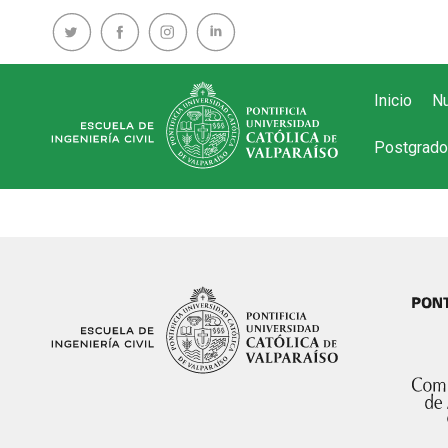
Inicio
Nu
Postgrado